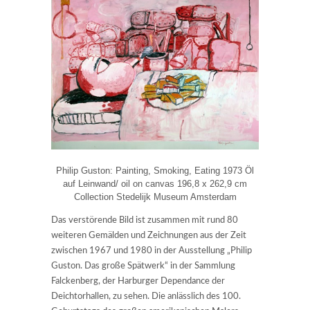
Philip Guston: Painting, Smoking, Eating 1973 Öl
auf Leinwand/ oil on canvas 196,8 x 262,9 cm
Collection Stedelijk Museum Amsterdam
Das verstörende Bild ist zusammen mit rund 80
weiteren Gemälden und Zeichnungen aus der Zeit
zwischen 1967 und 1980 in der Ausstellung „Philip
Guston. Das große Spätwerk“ in der Sammlung
Falckenberg, der Harburger Dependance der
Deichtorhallen, zu sehen. Die anlässlich des 100.