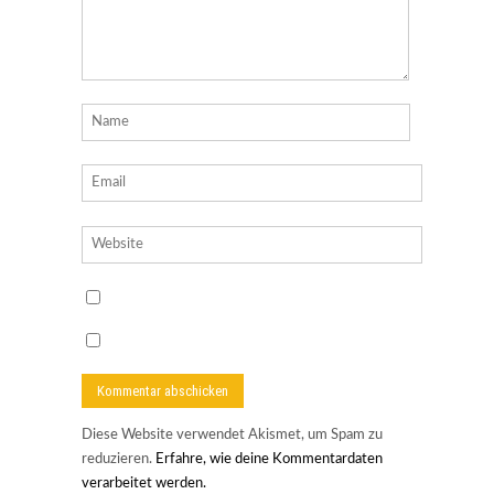
Diese Website verwendet Akismet, um Spam zu
reduzieren.
Erfahre, wie deine Kommentardaten
verarbeitet werden.