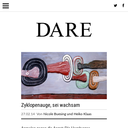
Zyklopenauge, sei wachsam
27.02.14 Von
Nicole Buesing und Heiko Klaas