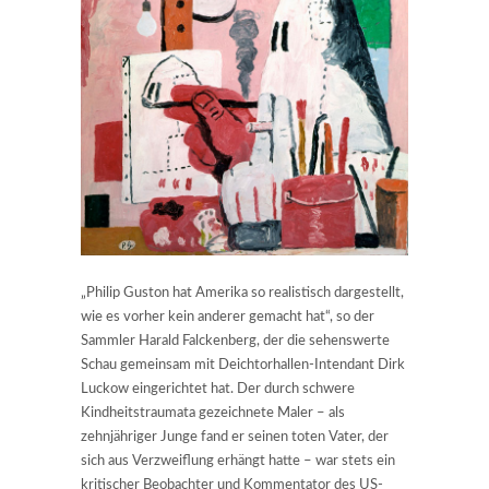
„Philip Guston hat Amerika so realistisch dargestellt,
wie es vorher kein anderer gemacht hat“, so der
Sammler Harald Falckenberg, der die sehenswerte
Schau gemeinsam mit Deichtorhallen-Intendant Dirk
Luckow eingerichtet hat. Der durch schwere
Kindheitstraumata gezeichnete Maler – als
zehnjähriger Junge fand er seinen toten Vater, der
sich aus Verzweiflung erhängt hatte – war stets ein
kritischer Beobachter und Kommentator des US-