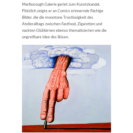
Marlborough Galerie geriet zum Kunstskandal.
Plötzlich zeigte er an Comics erinnernde flächige
Bilder, die die monotone Trostlosigkeit des
Atelieralltags zwischen Fastfood, Zigaretten und
nackten Glühbirnen ebenso thematisierten wie die
ungreifbare Idee des Bösen.