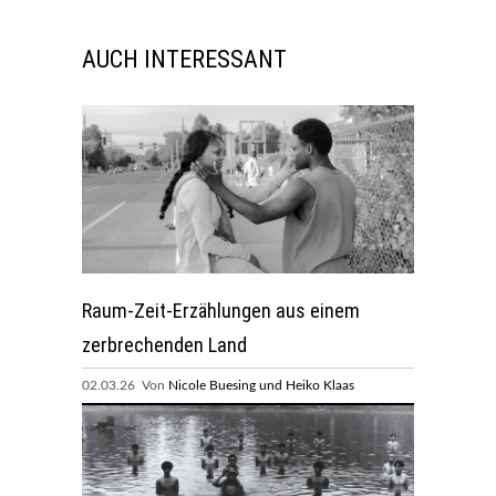
AUCH INTERESSANT
Raum-Zeit-Erzählungen aus einem
zerbrechenden Land
02.03.26 Von
Nicole Buesing und Heiko Klaas