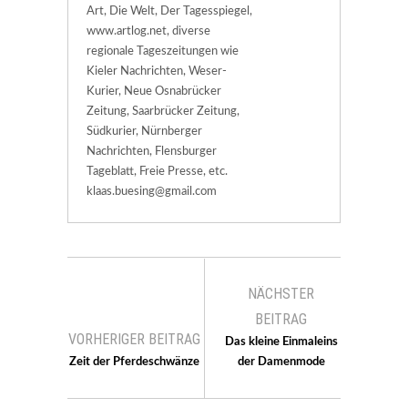
Art, Die Welt, Der Tagesspiegel,
www.artlog.net, diverse
regionale Tageszeitungen wie
Kieler Nachrichten, Weser-
Kurier, Neue Osnabrücker
Zeitung, Saarbrücker Zeitung,
Südkurier, Nürnberger
Nachrichten, Flensburger
Tageblatt, Freie Presse, etc.
klaas.buesing@gmail.com
NÄCHSTER
BEITRAG
VORHERIGER BEITRAG
Das kleine Einmaleins
Zeit der Pferdeschwänze
der Damenmode