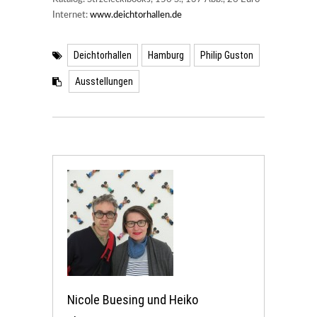
Internet:
www.deichtorhallen.de
Deichtorhallen
Hamburg
Philip Guston
Ausstellungen
Nicole Buesing und Heiko