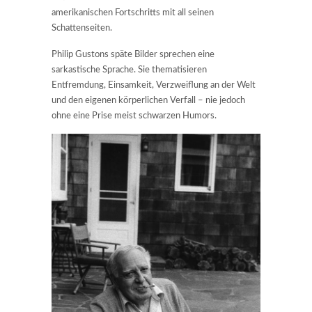
amerikanischen Fortschritts mit all seinen
Schattenseiten.
Philip Gustons späte Bilder sprechen eine
sarkastische Sprache. Sie thematisieren
Entfremdung, Einsamkeit, Verzweiflung an der Welt
und den eigenen körperlichen Verfall – nie jedoch
ohne eine Prise meist schwarzen Humors.