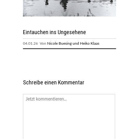
Eintauchen ins Ungesehene
04.01.26 Von
Nicole Buesing und Heiko Klaas
Schreibe einen Kommentar