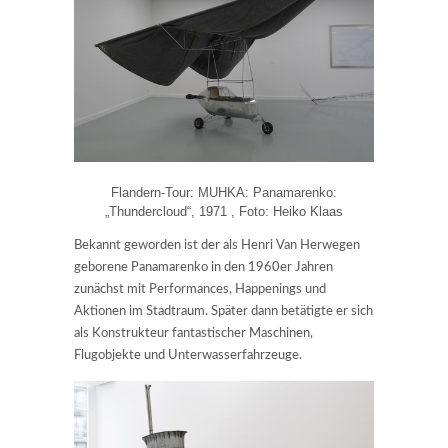
Flandern-Tour: MUHKA: Panamarenko:
„Thundercloud“, 1971 , Foto: Heiko Klaas
Bekannt geworden ist der als Henri Van Herwegen
geborene Panamarenko in den 1960er Jahren
zunächst mit Performances, Happenings und
Aktionen im Stadtraum. Später dann betätigte er sich
als Konstrukteur fantastischer Maschinen,
Flugobjekte und Unterwasserfahrzeuge.