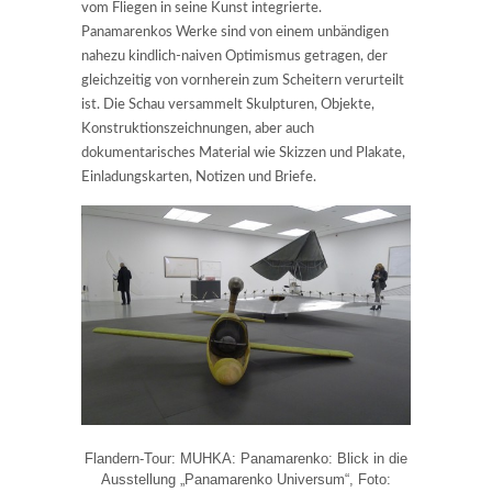
vom Fliegen in seine Kunst integrierte.
Panamarenkos Werke sind von einem unbändigen
nahezu kindlich-naiven Optimismus getragen, der
gleichzeitig von vornherein zum Scheitern verurteilt
ist. Die Schau versammelt Skulpturen, Objekte,
Konstruktionszeichnungen, aber auch
dokumentarisches Material wie Skizzen und Plakate,
Einladungskarten, Notizen und Briefe.
Flandern-Tour: MUHKA: Panamarenko: Blick in die
Ausstellung „Panamarenko Universum“, Foto: