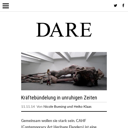
Kräftebündelung in unruhigen Zeiten
11.11.14 Von
Nicole Buesing und Heiko Klaas
Gemeinsam wollen sie stark sein. CAHF
(Contemporary Art Heritage Flanders) ist eine