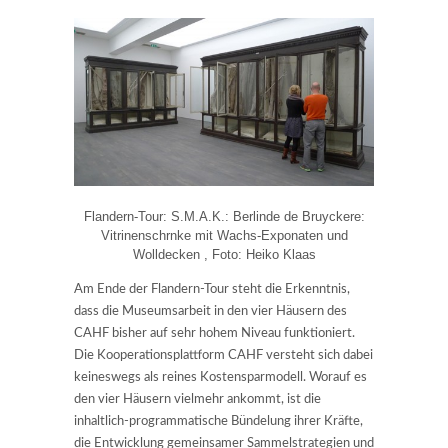
Flandern-Tour: S.M.A.K.: Berlinde de Bruyckere:
Vitrinenschrnke mit Wachs-Exponaten und
Wolldecken , Foto: Heiko Klaas
Am Ende der Flandern-Tour steht die Erkenntnis,
dass die Museumsarbeit in den vier Häusern des
CAHF bisher auf sehr hohem Niveau funktioniert.
Die Kooperationsplattform CAHF versteht sich dabei
keineswegs als reines Kostensparmodell. Worauf es
den vier Häusern vielmehr ankommt, ist die
inhaltlich-programmatische Bündelung ihrer Kräfte,
die Entwicklung gemeinsamer Sammelstrategien und