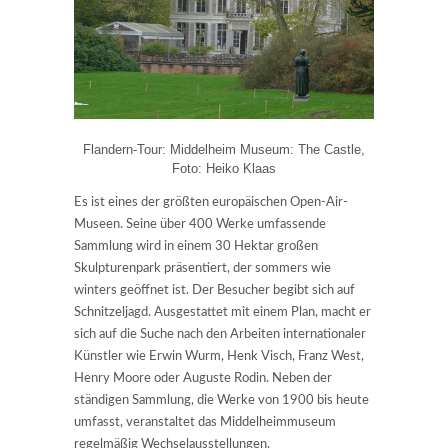
Flandern-Tour: Middelheim Museum: The Castle,
Foto: Heiko Klaas
Es ist eines der größten europäischen Open-Air-
Museen. Seine über 400 Werke umfassende
Sammlung wird in einem 30 Hektar großen
Skulpturenpark präsentiert, der sommers wie
winters geöffnet ist. Der Besucher begibt sich auf
Schnitzeljagd. Ausgestattet mit einem Plan, macht er
sich auf die Suche nach den Arbeiten internationaler
Künstler wie Erwin Wurm, Henk Visch, Franz West,
Henry Moore oder Auguste Rodin. Neben der
ständigen Sammlung, die Werke von 1900 bis heute
umfasst, veranstaltet das Middelheimmuseum
regelmäßig Wechselausstellungen.