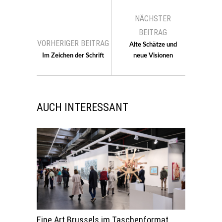
NÄCHSTER
BEITRAG
VORHERIGER BEITRAG
Alte Schätze und
Im Zeichen der Schrift
neue Visionen
AUCH INTERESSANT
Eine Art Brussels im Taschenformat