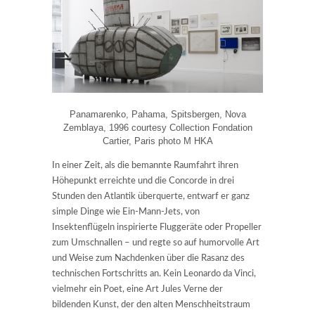
Panamarenko, Pahama, Spitsbergen, Nova
Zemblaya, 1996 courtesy Collection Fondation
Cartier, Paris photo M HKA
In einer Zeit, als die bemannte Raumfahrt ihren
Höhepunkt erreichte und die Concorde in drei
Stunden den Atlantik überquerte, entwarf er ganz
simple Dinge wie Ein-Mann-Jets, von
Insektenflügeln inspirierte Fluggeräte oder Propeller
zum Umschnallen – und regte so auf humorvolle Art
und Weise zum Nachdenken über die Rasanz des
technischen Fortschritts an. Kein Leonardo da Vinci,
vielmehr ein Poet, eine Art Jules Verne der
bildenden Kunst, der den alten Menschheitstraum