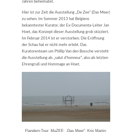
Jahren beheimatet.
Hier ist zur Zeit die Ausstellung „De Zee“ (Das Meer)
zu sehen. Im Sommer 2013 hat Belgiens
bekanntester Kurator, der Ex-Documenta-Leiter Jan
Hoet, das Konzept dieser Ausstellung grob skizziert.
Im Februar 2014 ist er verstorben. Die Eröffnung
der Schau hat er nicht mehr erlebt. Das
Kuratorenteam um Phillip Van den Bossche versteht
die Ausstellung als „salut d’honneur“, also als letzten
Ehrengruß und Hommage an Hoet.
Flandern-Tour: MuZEE: „Das Meer“: Kris Martin: