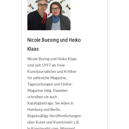
Nicole Buesing und Heiko
Klaas
Nicole Büsing und Heiko Klaas
sind seit 1997 als freie
Kunstjournalisten und Kritiker
für zahlreiche Magazine,
Tageszeitungen und Online-
Magazine tätig. Daneben
schreiben sie auch
Katalogbeiträge. Sie leben in
Hamburg und Berlin.
Regelmäßige Veröffentlichungen
über Kunst und Kunstmarkt z.B.
in Kunstmarkt.com, Monopol,