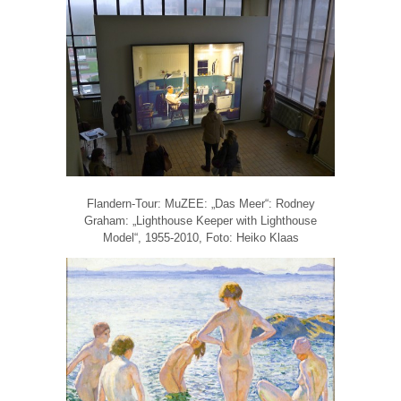
Flandern-Tour: MuZEE: „Das Meer“: Rodney
Graham: „Lighthouse Keeper with Lighthouse
Model“, 1955-2010, Foto: Heiko Klaas