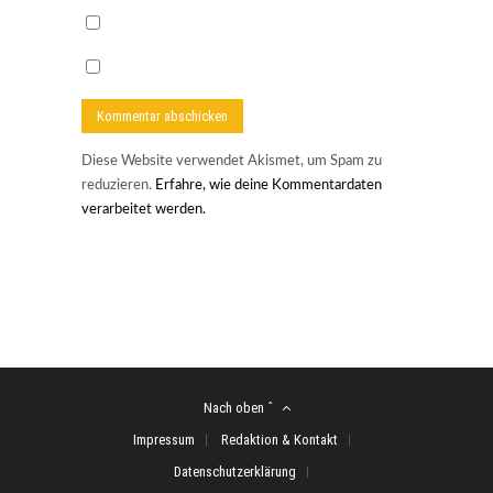
Diese Website verwendet Akismet, um Spam zu
reduzieren.
Erfahre, wie deine Kommentardaten
verarbeitet werden.
Nach oben ˆ
Impressum
Redaktion & Kontakt
Datenschutzerklärung