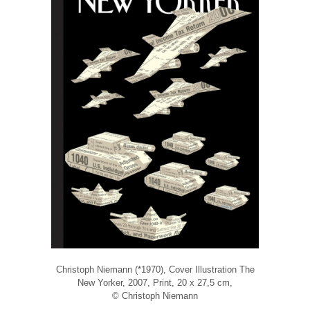
Christoph Niemann (*1970), Cover Illustration The
New Yorker, 2007, Print, 20 x 27,5 cm,
© Christoph Niemann