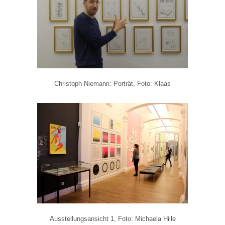
Christoph Niemann: Porträt, Foto: Klaas
Ausstellungsansicht 1, Foto: Michaela Hille