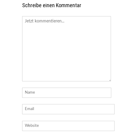
Schreibe einen Kommentar