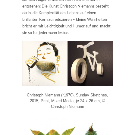
entstehen: Die Kunst Christoph Niemanns besteht
darin, die Komplexität des Lebens auf einen
brillanten Kern zu reduzieren – kleine Wahrheiten
bricht er mit Leichtigkeit und Humor auf und macht
sie so für jedermann lesbar.
Christoph Niemann (*1970), Sunday Sketches,
2015, Print, Mixed Media, je 24 x 26 cm, ©
Christoph Niemann