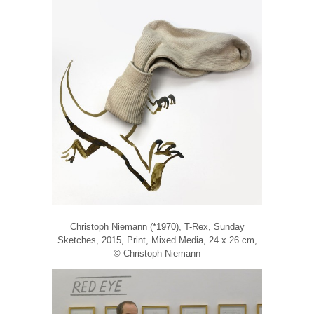
Christoph Niemann (*1970), T-Rex, Sunday
Sketches, 2015, Print, Mixed Media, 24 x 26 cm,
© Christoph Niemann