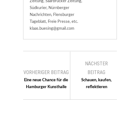
Zeitung, Saarbrücker Zeitung,
Südkurier, Nürnberger
Nachrichten, Flensburger
Tageblatt, Freie Presse, etc.
klaas.buesing@gmail.com
NÄCHSTER
VORHERIGER BEITRAG
BEITRAG
Eine neue Chance für die
Schauen, kaufen,
Hamburger Kunsthalle
reflektieren