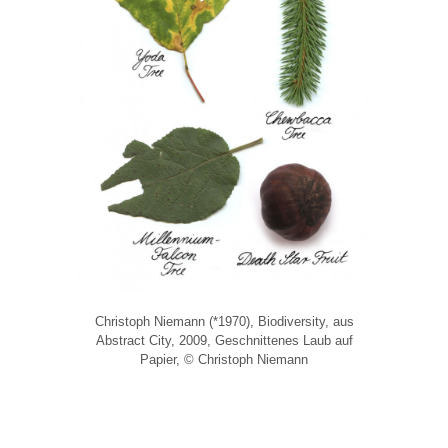
Christoph Niemann (*1970), Biodiversity, aus
Abstract City, 2009, Geschnittenes Laub auf
Papier, © Christoph Niemann