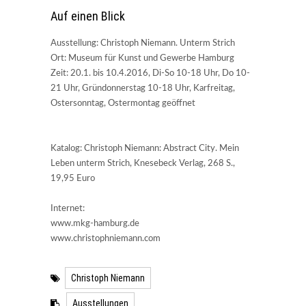
Auf einen Blick
Ausstellung: Christoph Niemann. Unterm Strich
Ort: Museum für Kunst und Gewerbe Hamburg
Zeit: 20.1. bis 10.4.2016, Di-So 10-18 Uhr, Do 10-
21 Uhr, Gründonnerstag 10-18 Uhr, Karfreitag,
Ostersonntag, Ostermontag geöffnet
Katalog: Christoph Niemann: Abstract City. Mein
Leben unterm Strich, Knesebeck Verlag, 268 S.,
19,95 Euro
Internet:
www.mkg-hamburg.de
www.christophniemann.com
Christoph Niemann
Ausstellungen