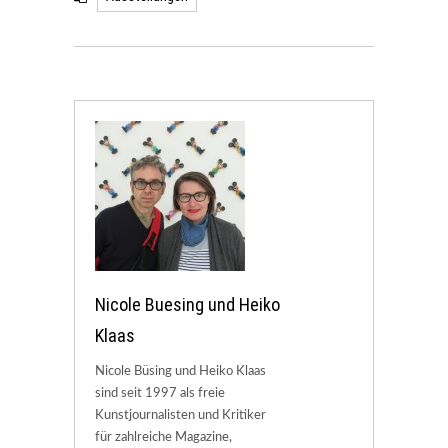
Nicole Buesing und Heiko
Klaas
Nicole Büsing und Heiko Klaas
sind seit 1997 als freie
Kunstjournalisten und Kritiker
für zahlreiche Magazine,