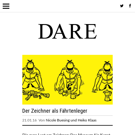
Der Zeichner als Fährtenleger
21.01.16 Von
Nicole Buesing und Heiko Klaas