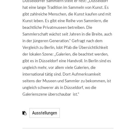
Düsseldorfer Sammlern stellt er fest: „Düsseldorf
hat eine lange Tradition im Sammeln von Kunst. Es
gibt zahlreiche Menschen, die Kunst kaufen und mit
Kunst leben. Es gibt eine Reihe von Sammlern, die
beachtliche Privatmuseen betreiben. Die
Sammlerschaft wächst seit Jahren in die Breite, auch
in der jüngeren Generation.“ Gefragt nach dem
Vergleich zu Berlin, lobt Pfab die Übersichtlichkeit
der lokalen Szene: „Galerien, die beachtet werden,
gibt es in Düsseldorf eine Handvoll. In Berlin sind es
ungleich mehr, vor allem viele Galerien, die
international tätig sind. Dort Aufmerksamkeit
seitens der Museen und Sammler zu bekommen, ist
ungleich schwerer als in Düsseldorf, wo die
Galerienszene überschaubar ist.“
Ausstellungen