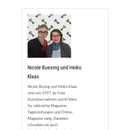
Nicole Buesing und Heiko
Klaas
Nicole Büsing und Heiko Klaas
sind seit 1997 als freie
Kunstjournalisten und Kritiker
für zahlreiche Magazine,
Tageszeitungen und Online-
Magazine tätig. Daneben
schreiben sie auch