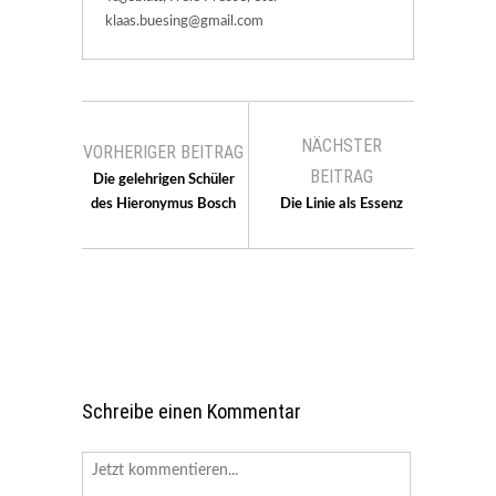
klaas.buesing@gmail.com
NÄCHSTER
VORHERIGER BEITRAG
BEITRAG
Die gelehrigen Schüler
des Hieronymus Bosch
Die Linie als Essenz
Schreibe einen Kommentar