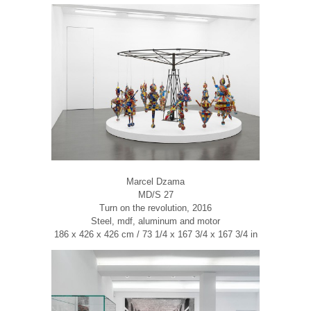
Marcel Dzama
MD/S 27
Turn on the revolution, 2016
Steel, mdf, aluminum and motor
186 x 426 x 426 cm / 73 1/4 x 167 3/4 x 167 3/4 in