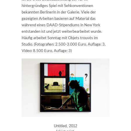
hintergründiges Spiel mit Sehkonventionen
bekannten Berlinerin in der Galerie. Viele der
gezeigten Arbeiten basieren auf Material das
während eines DAAD-Stipendiums in New York
entstanden ist und jetzt weiterbearbeitet wurde.
Häufig arbeitet Sonntag mit Objets trouvés im
Studio. (Fotografien: 2.500-3.000 Euro, Auflage: 3,
Video: 8.500 Euro, Auflage: 3)
Untitled, 2012