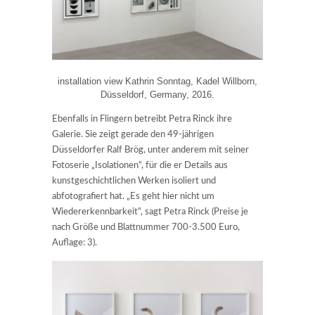
installation view Kathrin Sonntag, Kadel Willborn,
Düsseldorf, Germany, 2016.
Ebenfalls in Flingern betreibt Petra Rinck ihre
Galerie. Sie zeigt gerade den 49-jährigen
Düsseldorfer Ralf Brög, unter anderem mit seiner
Fotoserie „Isolationen“, für die er Details aus
kunstgeschichtlichen Werken isoliert und
abfotografiert hat. „Es geht hier nicht um
Wiedererkennbarkeit“, sagt Petra Rinck (Preise je
nach Größe und Blattnummer 700-3.500 Euro,
Auflage: 3).