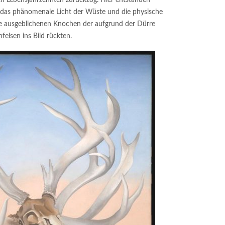
 das phänomenale Licht der Wüste und die physische
die ausgeblichenen Knochen der aufgrund der Dürre
elsen ins Bild rückten.