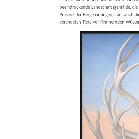
beeindruckende Landschaftsgemälde, die
Präsenz der Berge einfingen, aber auch 
verendeten Tiere vor flimmernden Wüstenf