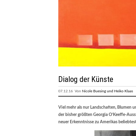
Dialog der Künste
07.12.16 Von
Nicole Buesing und Heiko Klaas
Viel mehr als nur Landschaften, Blumen 
der bisher größten Georgia O’Keeffe-Auss
neuer Erkenntnisse zu Amerikas beliebtest