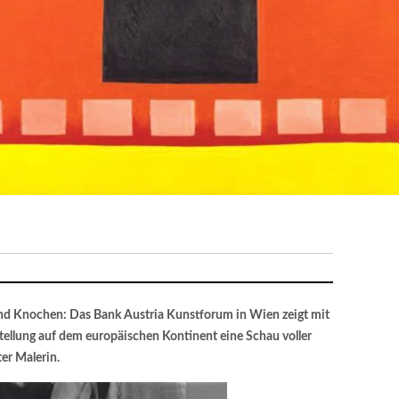
und Knochen: Das Bank Austria Kunstforum in Wien zeigt mit
tellung auf dem europäischen Kontinent eine Schau voller
er Malerin.