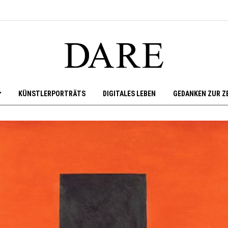
KÜNSTLERPORTRÄTS
DIGITALES LEBEN
GEDANKEN ZUR Z