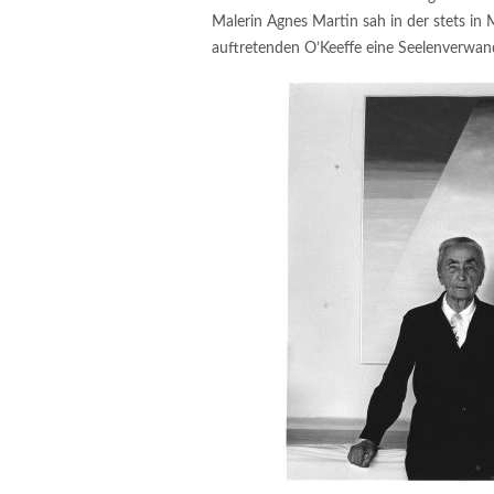
Malerin Agnes Martin sah in der stets in
auftretenden O’Keeffe eine Seelenverwan