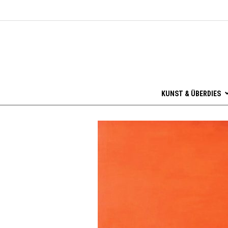
KUNST & ÜBERDIES