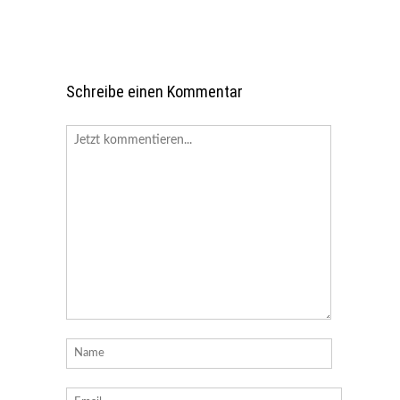
Schreibe einen Kommentar