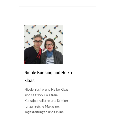
Nicole Buesing und Heiko
Klaas
Nicole Büsing und Heiko Klaas
sind seit 1997 als freie
Kunstjournalisten und Kritiker
für zahlreiche Magazine,
Tageszeitungen und Online-