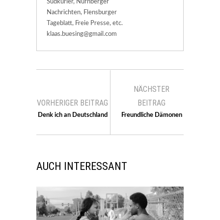
Südkurier, Nürnberger
Nachrichten, Flensburger
Tageblatt, Freie Presse, etc.
klaas.buesing@gmail.com
NÄCHSTER
VORHERIGER BEITRAG
BEITRAG
Denk ich an Deutschland
Freundliche Dämonen
AUCH INTERESSANT