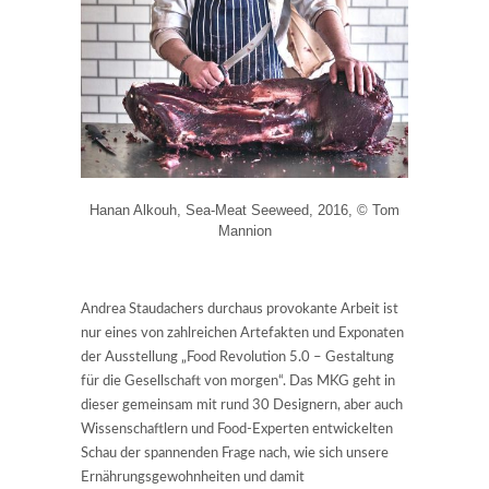
Hanan Alkouh, Sea-Meat Seeweed, 2016, © Tom
Mannion
Andrea Staudachers durchaus provokante Arbeit ist
nur eines von zahlreichen Artefakten und Exponaten
der Ausstellung „Food Revolution 5.0 – Gestaltung
für die Gesellschaft von morgen“. Das MKG geht in
dieser gemeinsam mit rund 30 Designern, aber auch
Wissenschaftlern und Food-Experten entwickelten
Schau der spannenden Frage nach, wie sich unsere
Ernährungsgewohnheiten und damit