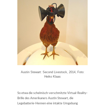
Austin Stewart: Second Livestock, 2014, Foto:
Heiko Klaas
So etwa die schelmisch-verschmitzte Virtual-Reality-
Brille des Amerikaners Austin Stewart, die
Legebatterie-Hennen eine intakte Umgebung