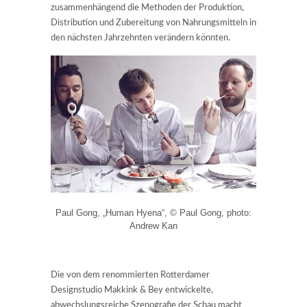
zusammenhängend die Methoden der Produktion,
Distribution und Zubereitung von Nahrungsmitteln in
den nächsten Jahrzehnten verändern könnten.
Paul Gong, „Human Hyena“, © Paul Gong, photo:
Andrew Kan
Die von dem renommierten Rotterdamer
Designstudio Makkink & Bey entwickelte,
abwechslungsreiche Szenografie der Schau macht