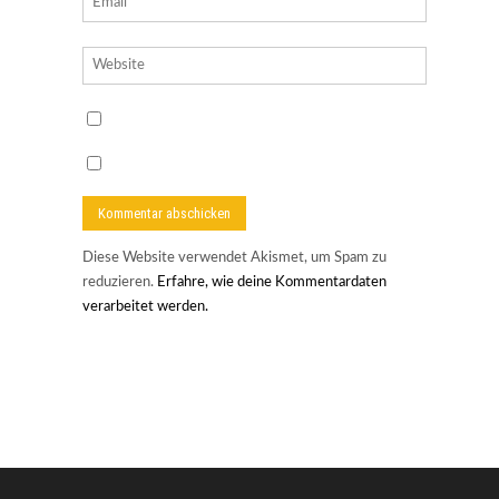
Diese Website verwendet Akismet, um Spam zu
reduzieren.
Erfahre, wie deine Kommentardaten
verarbeitet werden.