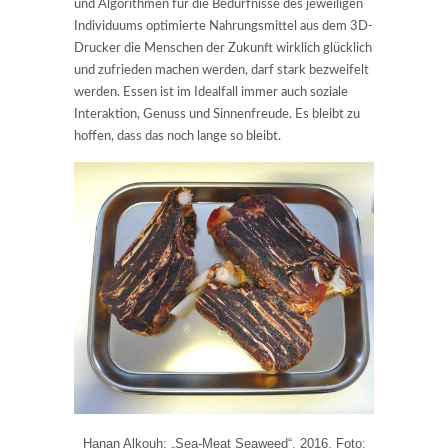
und Algorithmen für die Bedürfnisse des jeweiligen
Individuums optimierte Nahrungsmittel aus dem 3D-
Drucker die Menschen der Zukunft wirklich glücklich
und zufrieden machen werden, darf stark bezweifelt
werden. Essen ist im Idealfall immer auch soziale
Interaktion, Genuss und Sinnenfreude. Es bleibt zu
hoffen, dass das noch lange so bleibt.
Hanan Alkouh: „Sea-Meat Seaweed“, 2016, Foto: