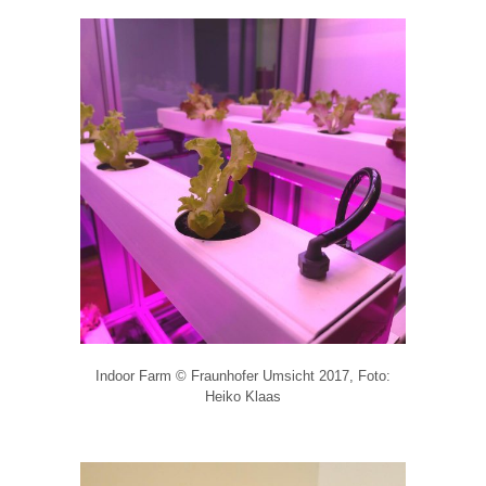
Indoor Farm © Fraunhofer Umsicht 2017, Foto:
Heiko Klaas