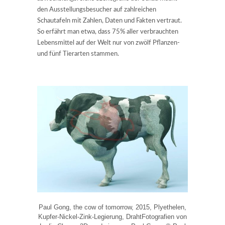
den Ausstellungsbesucher auf zahlreichen
Schautafeln mit Zahlen, Daten und Fakten vertraut.
So erfährt man etwa, dass 75% aller verbrauchten
Lebensmittel auf der Welt nur von zwölf Pflanzen-
und fünf Tierarten stammen.
Paul Gong, the cow of tomorrow, 2015, Plyethelen,
Kupfer-Nickel-Zink-Legierung, DrahtFotografien von