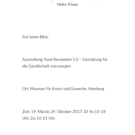
Heiko Klaas
Auf einen Blick:
Ausstellung: Food Revolution 5.0 – Gestaltung für
die Gesellschaft von morgen
Ort: Museum für Kunst und Gewerbe, Hamburg
Zeit: 19. Mai bis 29. Oktober 2017. Di-So 10-18
Uhr. Do 10-21 Uhr