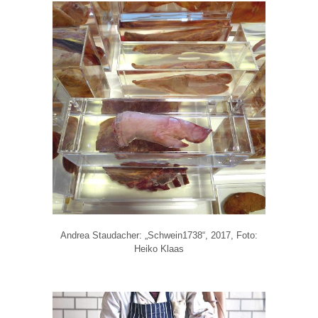
Andrea Staudacher: „Schwein1738“, 2017, Foto:
Heiko Klaas