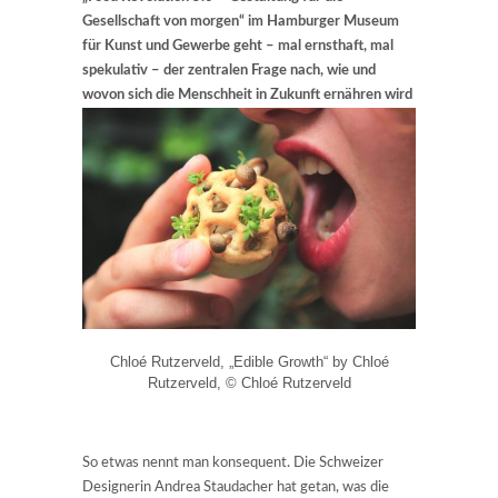
Gesellschaft von morgen“ im Hamburger Museum
für Kunst und Gewerbe geht – mal ernsthaft, mal
spekulativ – der zentralen Frage nach, wie und
wovon sich die Menschheit in Zukunft ernähren wird
Chloé Rutzerveld, „Edible Growth“ by Chloé
Rutzerveld, © Chloé Rutzerveld
So etwas nennt man konsequent. Die Schweizer
Designerin Andrea Staudacher hat getan, was die