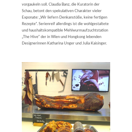
vorgaukeln soll. Claudia Banz, die Kuratorin der
Schau, betont den spekulativen Charakter vieler
Exponate: „Wir liefern Denkanstöße, keine fertigen
Rezepte“. Serienreif allerdings ist die wohlgestaltete
und haushaltskompatible Mehlwurmaufzuchtstation
„The Hive“ der in Wien und Hongkong lebenden
Designerinnen Katharina Unger und Julia Kaisinger.