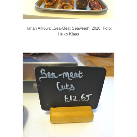
Hanan Alkouh: „Sea-Meat Seaweed“, 2016, Foto:
Heiko Klaas