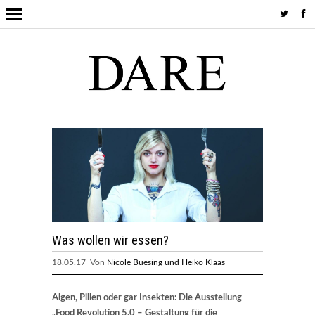
Was wollen wir essen?
18.05.17 Von
Nicole Buesing und Heiko Klaas
Algen, Pillen oder gar Insekten: Die Ausstellung
„Food Revolution 5.0 – Gestaltung für die