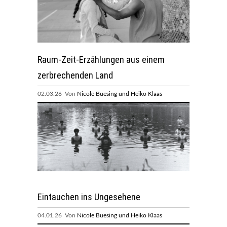
Raum-Zeit-Erzählungen aus einem
zerbrechenden Land
02.03.26 Von
Nicole Buesing und Heiko Klaas
Eintauchen ins Ungesehene
04.01.26 Von
Nicole Buesing und Heiko Klaas