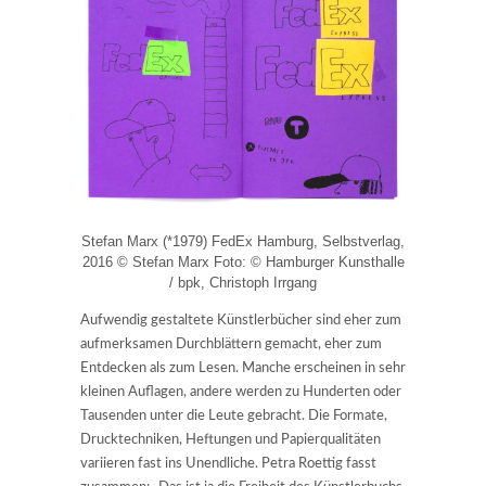
Stefan Marx (*1979) FedEx Hamburg, Selbstverlag,
2016 © Stefan Marx Foto: © Hamburger Kunsthalle
/ bpk, Christoph Irrgang
Aufwendig gestaltete Künstlerbücher sind eher zum
aufmerksamen Durchblättern gemacht, eher zum
Entdecken als zum Lesen. Manche erscheinen in sehr
kleinen Auflagen, andere werden zu Hunderten oder
Tausenden unter die Leute gebracht. Die Formate,
Drucktechniken, Heftungen und Papierqualitäten
variieren fast ins Unendliche. Petra Roettig fasst