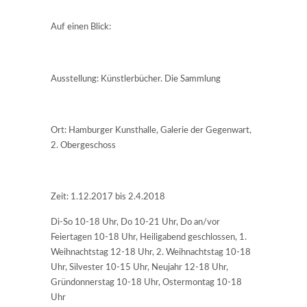
Auf einen Blick:
Ausstellung: Künstlerbücher. Die Sammlung
Ort: Hamburger Kunsthalle, Galerie der Gegenwart,
2. Obergeschoss
Zeit: 1.12.2017 bis 2.4.2018
Di-So 10-18 Uhr, Do 10-21 Uhr, Do an/vor
Feiertagen 10-18 Uhr, Heiligabend geschlossen, 1.
Weihnachtstag 12-18 Uhr, 2. Weihnachtstag 10-18
Uhr, Silvester 10-15 Uhr, Neujahr 12-18 Uhr,
Gründonnerstag 10-18 Uhr, Ostermontag 10-18
Uhr