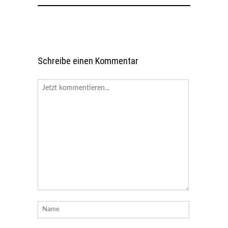
Schreibe einen Kommentar