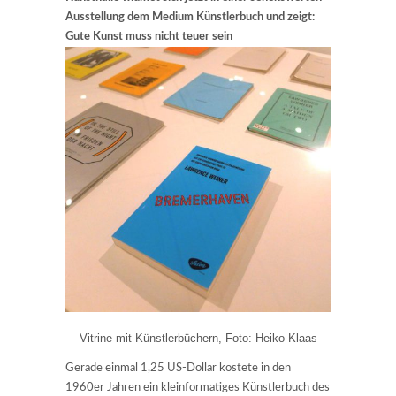
Ausstellung dem Medium Künstlerbuch und zeigt:
Gute Kunst muss nicht teuer sein
Vitrine mit Künstlerbüchern, Foto: Heiko Klaas
Gerade einmal 1,25 US-Dollar kostete in den
1960er Jahren ein kleinformatiges Künstlerbuch des