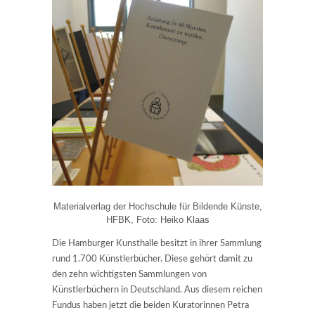
Materialverlag der Hochschule für Bildende Künste,
HFBK, Foto: Heiko Klaas
Die Hamburger Kunsthalle besitzt in ihrer Sammlung
rund 1.700 Künstlerbücher. Diese gehört damit zu
den zehn wichtigsten Sammlungen von
Künstlerbüchern in Deutschland. Aus diesem reichen
Fundus haben jetzt die beiden Kuratorinnen Petra