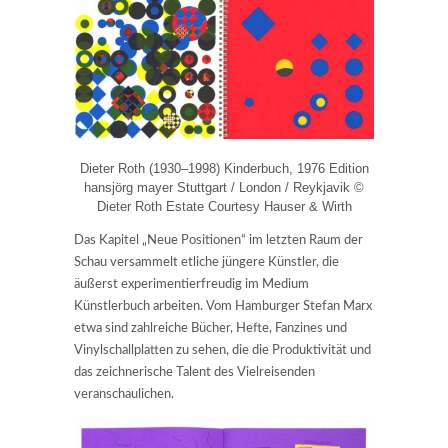
Dieter Roth (1930–1998) Kinderbuch, 1976 Edition
hansjörg mayer Stuttgart / London / Reykjavik ©
Dieter Roth Estate Courtesy Hauser & Wirth
Das Kapitel „Neue Positionen“ im letzten Raum der
Schau versammelt etliche jüngere Künstler, die
äußerst experimentierfreudig im Medium
Künstlerbuch arbeiten. Vom Hamburger Stefan Marx
etwa sind zahlreiche Bücher, Hefte, Fanzines und
Vinylschallplatten zu sehen, die die Produktivität und
das zeichnerische Talent des Vielreisenden
veranschaulichen.