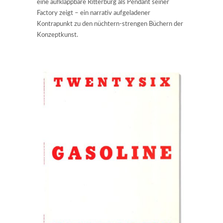
eine aufklappbare Ritterburg als Pendant seiner
Factory zeigt – ein narrativ aufgeladener
Kontrapunkt zu den nüchtern-strengen Büchern der
Konzeptkunst.