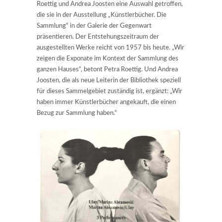
Roettig und Andrea Joosten eine Auswahl getroffen,
die sie in der Ausstellung „Künstlerbücher. Die
Sammlung“ in der Galerie der Gegenwart
präsentieren. Der Entstehungszeitraum der
ausgestellten Werke reicht von 1957 bis heute. „Wir
zeigen die Exponate im Kontext der Sammlung des
ganzen Hauses“, betont Petra Roettig. Und Andrea
Joosten, die als neue Leiterin der Bibliothek speziell
für dieses Sammelgebiet zuständig ist, ergänzt: „Wir
haben immer Künstlerbücher angekauft, die einen
Bezug zur Sammlung haben.“