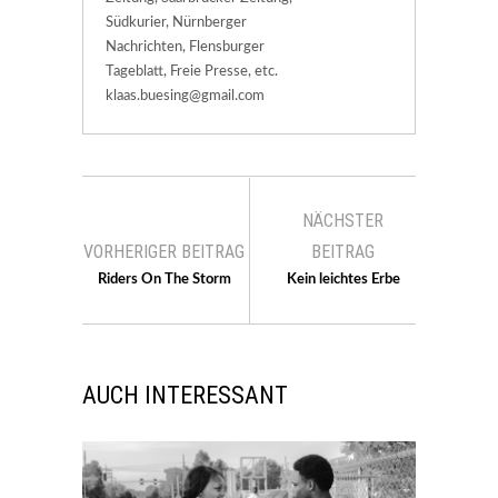
Südkurier, Nürnberger
Nachrichten, Flensburger
Tageblatt, Freie Presse, etc.
klaas.buesing@gmail.com
NÄCHSTER
VORHERIGER BEITRAG
BEITRAG
Riders On The Storm
Kein leichtes Erbe
AUCH INTERESSANT