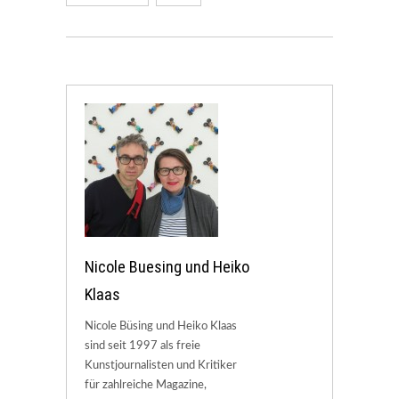
Nicole Buesing und Heiko
Klaas
Nicole Büsing und Heiko Klaas
sind seit 1997 als freie
Kunstjournalisten und Kritiker
für zahlreiche Magazine,