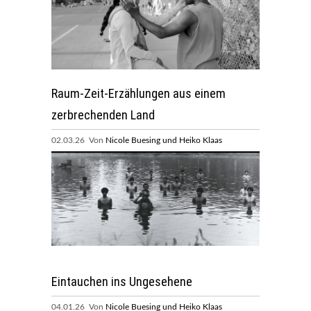
Raum-Zeit-Erzählungen aus einem
zerbrechenden Land
02.03.26 Von
Nicole Buesing und Heiko Klaas
Eintauchen ins Ungesehene
04.01.26 Von
Nicole Buesing und Heiko Klaas