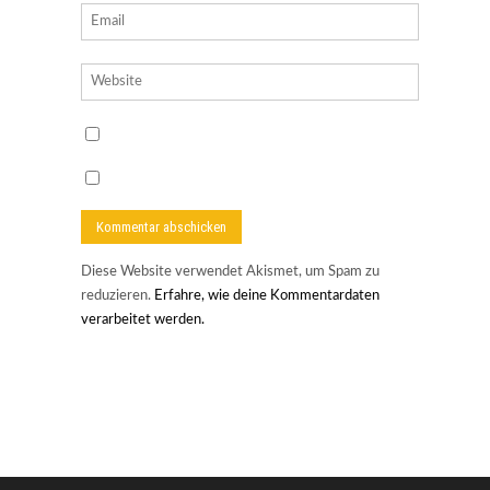
Diese Website verwendet Akismet, um Spam zu
reduzieren.
Erfahre, wie deine Kommentardaten
verarbeitet werden.