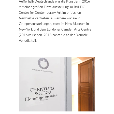
Außerhalb Deutschlands war die Künstlerin 2016
mit einer großen Einzelausstellung im BALTIC
Centre for Contemporary Art im britischen
Newcastle vertreten. Außerdem war sie in
Gruppenausstellungen, etwa im New Museum in
New York und dem Londoner Camden Arts Centre
(2016) zu sehen. 2013 nahm sie an der Biennale
Venedig teil.