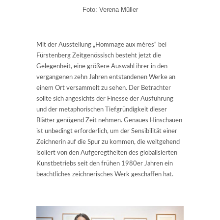
Foto: Verena Müller
Mit der Ausstellung „Hommage aux mères“ bei
Fürstenberg Zeitgenössisch besteht jetzt die
Gelegenheit, eine größere Auswahl ihrer in den
vergangenen zehn Jahren entstandenen Werke an
einem Ort versammelt zu sehen. Der Betrachter
sollte sich angesichts der Finesse der Ausführung
und der metaphorischen Tiefgründigkeit dieser
Blätter genügend Zeit nehmen. Genaues Hinschauen
ist unbedingt erforderlich, um der Sensibilität einer
Zeichnerin auf die Spur zu kommen, die weitgehend
isoliert von den Aufgeregtheiten des globalisierten
Kunstbetriebs seit den frühen 1980er Jahren ein
beachtliches zeichnerisches Werk geschaffen hat.