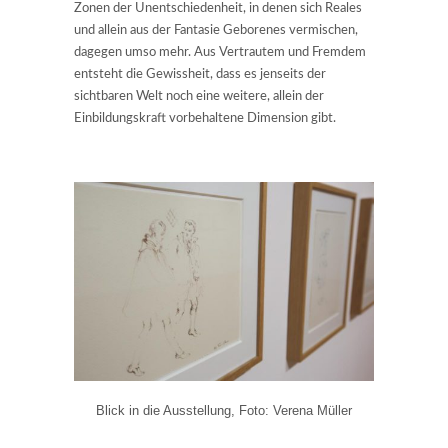
Zonen der Unentschiedenheit, in denen sich Reales
und allein aus der Fantasie Geborenes vermischen,
dagegen umso mehr. Aus Vertrautem und Fremdem
entsteht die Gewissheit, dass es jenseits der
sichtbaren Welt noch eine weitere, allein der
Einbildungskraft vorbehaltene Dimension gibt.
Blick in die Ausstellung, Foto: Verena Müller