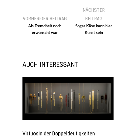
NÄCHSTER
VORHERIGER BEITRAG
BEITRAG
Als Fremdheit noch
Sogar Käse kann hier
erwünscht war
Kunst sein
AUCH INTERESSANT
Virtuosin der Doppeldeutigkeiten