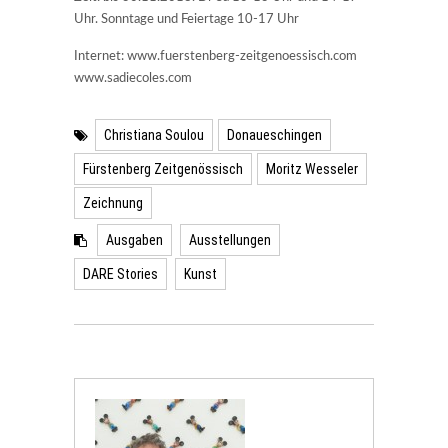
Uhr. Sonntage und Feiertage 10-17 Uhr
Internet: www.fuerstenberg-zeitgenoessisch.com
www.sadiecoles.com
Christiana Soulou
Donaueschingen
Fürstenberg Zeitgenössisch
Moritz Wesseler
Zeichnung
Ausgaben
Ausstellungen
DARE Stories
Kunst