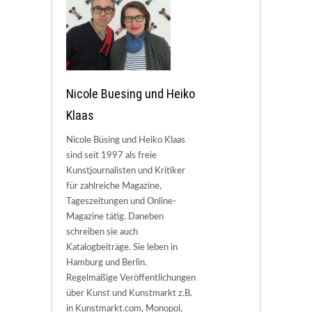
Nicole Buesing und Heiko
Klaas
Nicole Büsing und Heiko Klaas
sind seit 1997 als freie
Kunstjournalisten und Kritiker
für zahlreiche Magazine,
Tageszeitungen und Online-
Magazine tätig. Daneben
schreiben sie auch
Katalogbeiträge. Sie leben in
Hamburg und Berlin.
Regelmäßige Veröffentlichungen
über Kunst und Kunstmarkt z.B.
in Kunstmarkt.com, Monopol,