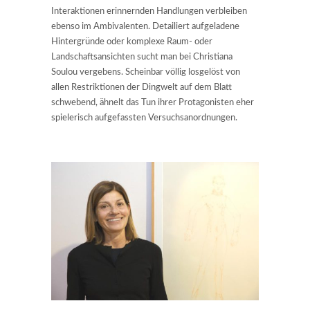
Interaktionen erinnernden Handlungen verbleiben
ebenso im Ambivalenten. Detailiert aufgeladene
Hintergründe oder komplexe Raum- oder
Landschaftsansichten sucht man bei Christiana
Soulou vergebens. Scheinbar völlig losgelöst von
allen Restriktionen der Dingwelt auf dem Blatt
schwebend, ähnelt das Tun ihrer Protagonisten eher
spielerisch aufgefassten Versuchsanordnungen.