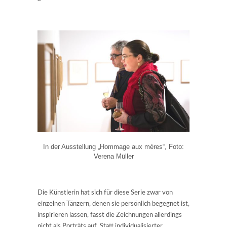
In der Ausstellung „Hommage aux mères“, Foto:
Verena Müller
Die Künstlerin hat sich für diese Serie zwar von
einzelnen Tänzern, denen sie persönlich begegnet ist,
inspirieren lassen, fasst die Zeichnungen allerdings
nicht als Porträts auf. Statt individualisierter