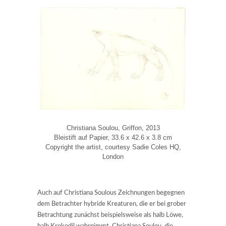
Christiana Soulou, Griffon, 2013
Bleistift auf Papier, 33.6 x 42.6 x 3.8 cm
Copyright the artist, courtesy Sadie Coles HQ,
London
Auch auf Christiana Soulous Zeichnungen begegnen
dem Betrachter hybride Kreaturen, die er bei grober
Betrachtung zunächst beispielsweise als halb Löwe,