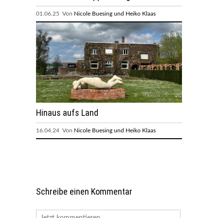
01.06.25 Von
Nicole Buesing und Heiko Klaas
Hinaus aufs Land
16.04.24 Von
Nicole Buesing und Heiko Klaas
Schreibe einen Kommentar