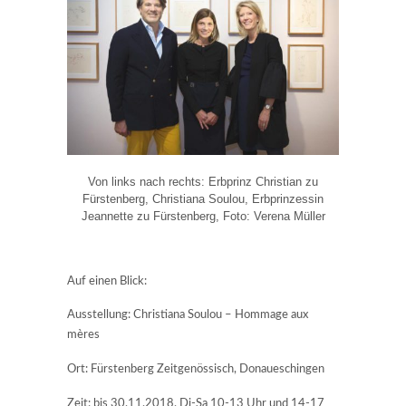
Von links nach rechts: Erbprinz Christian zu
Fürstenberg, Christiana Soulou, Erbprinzessin
Jeannette zu Fürstenberg, Foto: Verena Müller
Auf einen Blick:
Ausstellung: Christiana Soulou – Hommage aux
mères
Ort: Fürstenberg Zeitgenössisch, Donaueschingen
Zeit: bis 30.11.2018. Di-Sa 10-13 Uhr und 14-17