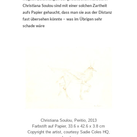
Christiana Soulou sind mit einer solchen Zartheit
aufs Papier gehaucht, dass man sie aus der Distanz
fast übersehen könnte – was im Übrigen sehr
schade wäre
Christiana Soulou, Peritio, 2013
Farbstift auf Papier, 33.6 x 42.6 x 3.8 cm
Copyright the artist, courtesy Sadie Coles HQ,