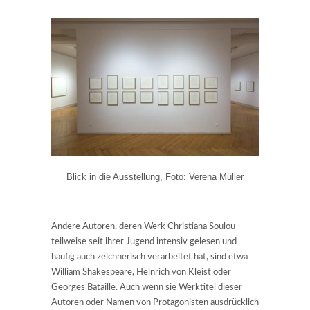
Blick in die Ausstellung, Foto: Verena Müller
Andere Autoren, deren Werk Christiana Soulou
teilweise seit ihrer Jugend intensiv gelesen und
häufig auch zeichnerisch verarbeitet hat, sind etwa
William Shakespeare, Heinrich von Kleist oder
Georges Bataille. Auch wenn sie Werktitel dieser
Autoren oder Namen von Protagonisten ausdrücklich