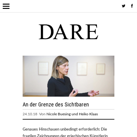
An der Grenze des Sichtbaren
24.10.18 Von
Nicole Buesing und Heiko Klaas
Genaues Hinschauen unbedingt erforderlich: Die
fragilen Zeichnungen der griechischen Künstlerin