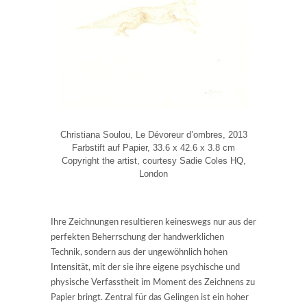
Christiana Soulou, Le Dévoreur d’ombres, 2013
Farbstift auf Papier, 33.6 x 42.6 x 3.8 cm
Copyright the artist, courtesy Sadie Coles HQ,
London
Ihre Zeichnungen resultieren keineswegs nur aus der
perfekten Beherrschung der handwerklichen
Technik, sondern aus der ungewöhnlich hohen
Intensität, mit der sie ihre eigene psychische und
physische Verfasstheit im Moment des Zeichnens zu
Papier bringt. Zentral für das Gelingen ist ein hoher