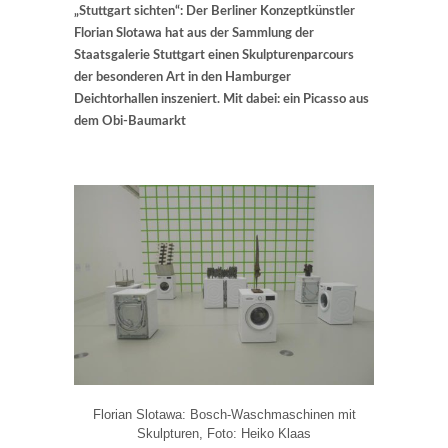
„Stuttgart sichten“: Der Berliner Konzeptkünstler
Florian Slotawa hat aus der Sammlung der
Staatsgalerie Stuttgart einen Skulpturenparcours
der besonderen Art in den Hamburger
Deichtorhallen inszeniert. Mit dabei: ein Picasso aus
dem Obi-Baumarkt
Florian Slotawa: Bosch-Waschmaschinen mit
Skulpturen, Foto: Heiko Klaas