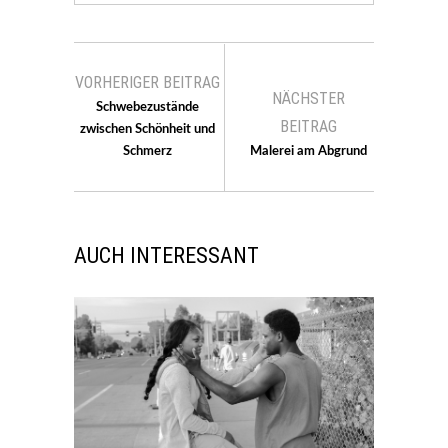
VORHERIGER BEITRAG
NÄCHSTER
Schwebezustände
BEITRAG
zwischen Schönheit und
Schmerz
Malerei am Abgrund
AUCH INTERESSANT