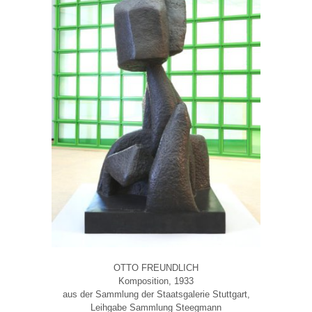
OTTO FREUNDLICH
Komposition, 1933
aus der Sammlung der Staatsgalerie Stuttgart,
Leihgabe Sammlung Steegmann