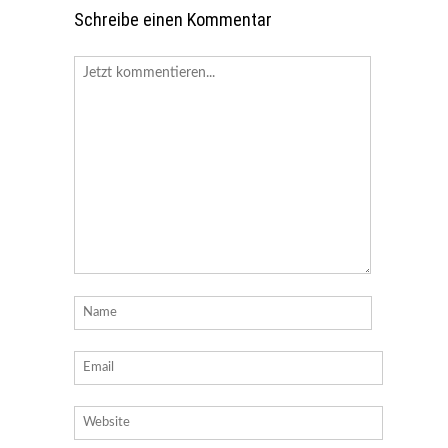
Schreibe einen Kommentar