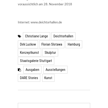
voraussichtlich am 28. November 2018
Internet: www.deichtorhallen.de
Christiane Lange
Deichtorhallen
Dirk Luckow
Florian Slotawa
Hamburg
Konzeptkunst
Skulptur
Staatsgalerie Stuttgart
Ausgaben
Ausstellungen
DARE Stories
Kunst