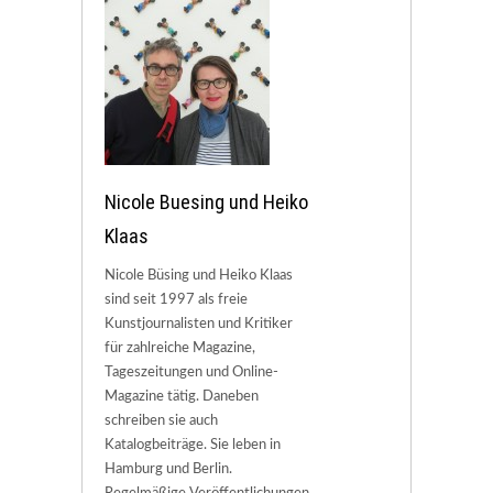
Nicole Buesing und Heiko
Klaas
Nicole Büsing und Heiko Klaas
sind seit 1997 als freie
Kunstjournalisten und Kritiker
für zahlreiche Magazine,
Tageszeitungen und Online-
Magazine tätig. Daneben
schreiben sie auch
Katalogbeiträge. Sie leben in
Hamburg und Berlin.