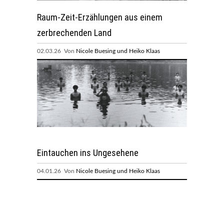
Raum-Zeit-Erzählungen aus einem
zerbrechenden Land
02.03.26 Von
Nicole Buesing und Heiko Klaas
Eintauchen ins Ungesehene
04.01.26 Von
Nicole Buesing und Heiko Klaas