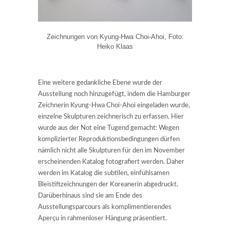
Zeichnungen von Kyung-Hwa Choi-Ahoi, Foto:
Heiko Klaas
Eine weitere gedankliche Ebene wurde der
Ausstellung noch hinzugefügt, indem die Hamburger
Zeichnerin Kyung-Hwa Choi-Ahoi eingeladen wurde,
einzelne Skulpturen zeichnerisch zu erfassen. Hier
wurde aus der Not eine Tugend gemacht: Wegen
komplizierter Reproduktionsbedingungen dürfen
nämlich nicht alle Skulpturen für den im November
erscheinenden Katalog fotografiert werden. Daher
werden im Katalog die subtilen, einfühlsamen
Bleistiftzeichnungen der Koreanerin abgedruckt.
Darüberhinaus sind sie am Ende des
Ausstellungsparcours als komplimentierendes
Aperçu in rahmenloser Hängung präsentiert.