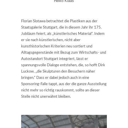
Heiko Klaas
Florian Slotawa betrachtet die Plastiken aus der
Staatsgalerie Stuttgart, die in diesem Jahr ihr 175.
Jubiläum feiert, als „künstlerisches Material“. Indem
er sie nach künstlerischen, nicht aber
kunsthistorischen Kriterien neu sortiert und
Alltagsgegenstände mit Bezug zum Wirtschafts- und
Autostandort Stuttgart integriert, lässt er
spannungsvolle Dialoge entstehen, die, so hofft Dirk
Luckow, „die Skulpturen den Besuchern näher
bringen.“ Dass er dabei jedoch auch in eine
Sponsoring-Falle tappt, aus der die ganze Ausstellung
nicht mehr so richtig rauskommt, sollte an dieser
Stelle nicht unerwähnt bleiben.