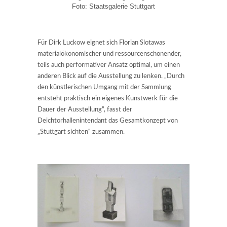
Foto: Staatsgalerie Stuttgart
Für Dirk Luckow eignet sich Florian Slotawas
materialökonomischer und ressourcenschonender,
teils auch performativer Ansatz optimal, um einen
anderen Blick auf die Ausstellung zu lenken. „Durch
den künstlerischen Umgang mit der Sammlung
entsteht praktisch ein eigenes Kunstwerk für die
Dauer der Ausstellung“, fasst der
Deichtorhallenintendant das Gesamtkonzept von
„Stuttgart sichten“ zusammen.