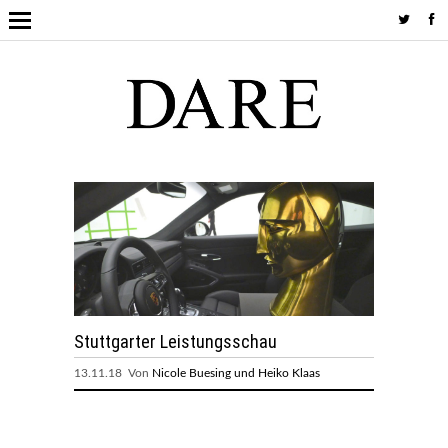
Stuttgarter Leistungsschau
13.11.18 Von
Nicole Buesing und Heiko Klaas