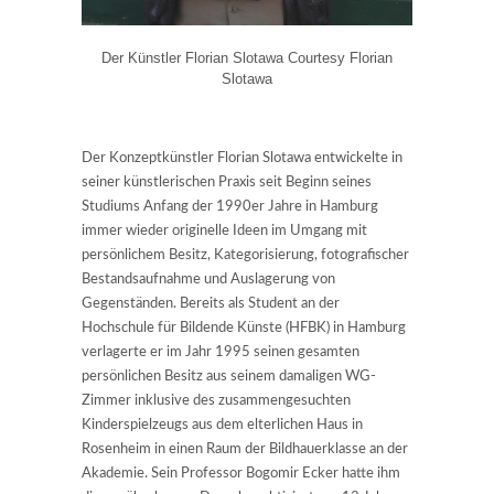
Der Künstler Florian Slotawa Courtesy Florian
Slotawa
Der Konzeptkünstler Florian Slotawa entwickelte in
seiner künstlerischen Praxis seit Beginn seines
Studiums Anfang der 1990er Jahre in Hamburg
immer wieder originelle Ideen im Umgang mit
persönlichem Besitz, Kategorisierung, fotografischer
Bestandsaufnahme und Auslagerung von
Gegenständen. Bereits als Student an der
Hochschule für Bildende Künste (HFBK) in Hamburg
verlagerte er im Jahr 1995 seinen gesamten
persönlichen Besitz aus seinem damaligen WG-
Zimmer inklusive des zusammengesuchten
Kinderspielzeugs aus dem elterlichen Haus in
Rosenheim in einen Raum der Bildhauerklasse an der
Akademie. Sein Professor Bogomir Ecker hatte ihm