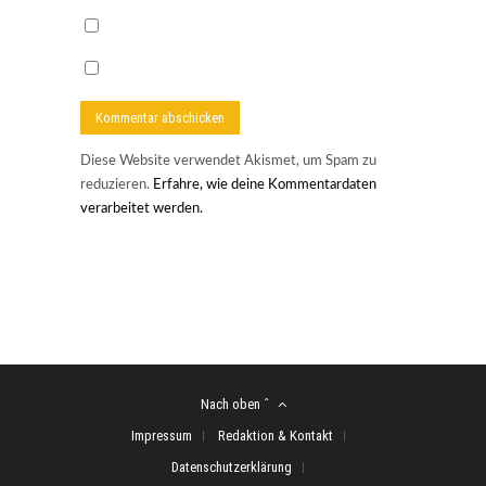
Diese Website verwendet Akismet, um Spam zu
reduzieren.
Erfahre, wie deine Kommentardaten
verarbeitet werden.
Nach oben ˆ
Impressum
Redaktion & Kontakt
Datenschutzerklärung