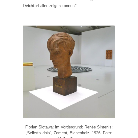
Deichtorhallen zeigen können.“
Florian Slotawa: im Vordergrund: Renée Sintenis:
„Selbstbildnis“, Zement, Eichenholz, 1926, Foto: