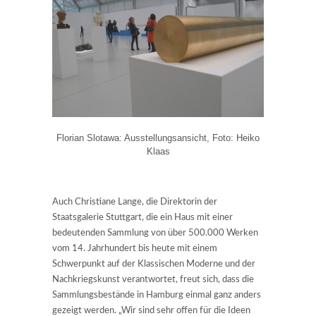
Florian Slotawa: Ausstellungsansicht, Foto: Heiko
Klaas
Auch Christiane Lange, die Direktorin der
Staatsgalerie Stuttgart, die ein Haus mit einer
bedeutenden Sammlung von über 500.000 Werken
vom 14. Jahrhundert bis heute mit einem
Schwerpunkt auf der Klassischen Moderne und der
Nachkriegskunst verantwortet, freut sich, dass die
Sammlungsbestände in Hamburg einmal ganz anders
gezeigt werden. „Wir sind sehr offen für die Ideen