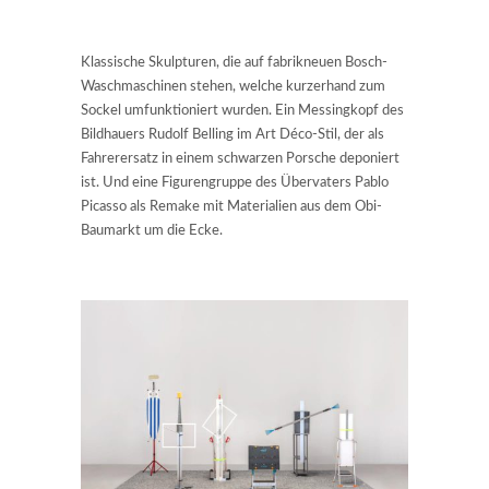
Klassische Skulpturen, die auf fabrikneuen Bosch-
Waschmaschinen stehen, welche kurzerhand zum
Sockel umfunktioniert wurden. Ein Messingkopf des
Bildhauers Rudolf Belling im Art Déco-Stil, der als
Fahrerersatz in einem schwarzen Porsche deponiert
ist. Und eine Figurengruppe des Übervaters Pablo
Picasso als Remake mit Materialien aus dem Obi-
Baumarkt um die Ecke.