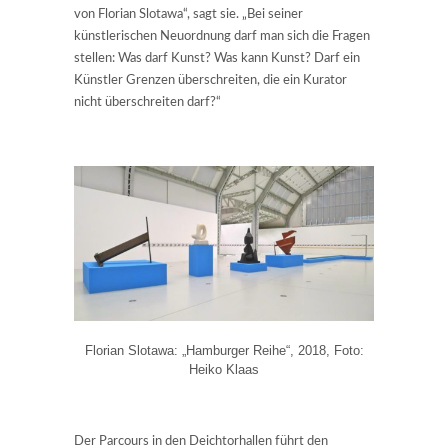
von Florian Slotawa“, sagt sie. „Bei seiner
künstlerischen Neuordnung darf man sich die Fragen
stellen: Was darf Kunst? Was kann Kunst? Darf ein
Künstler Grenzen überschreiten, die ein Kurator
nicht überschreiten darf?“
Florian Slotawa: „Hamburger Reihe“, 2018, Foto:
Heiko Klaas
Der Parcours in den Deichtorhallen führt den