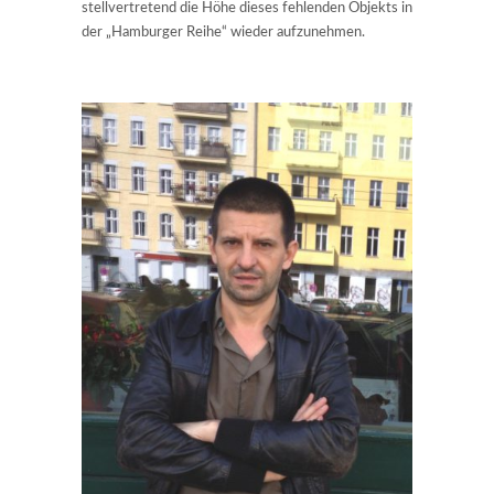
stellvertretend die Höhe dieses fehlenden Objekts in
der „Hamburger Reihe“ wieder aufzunehmen.