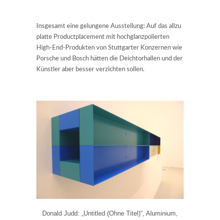
Insgesamt eine gelungene Ausstellung: Auf das allzu
platte Productplacement mit hochglanzpolierten
High-End-Produkten von Stuttgarter Konzernen wie
Porsche und Bosch hätten die Deichtorhallen und der
Künstler aber besser verzichten sollen.
Donald Judd: „Untitled (Ohne Titel)“, Aluminium,