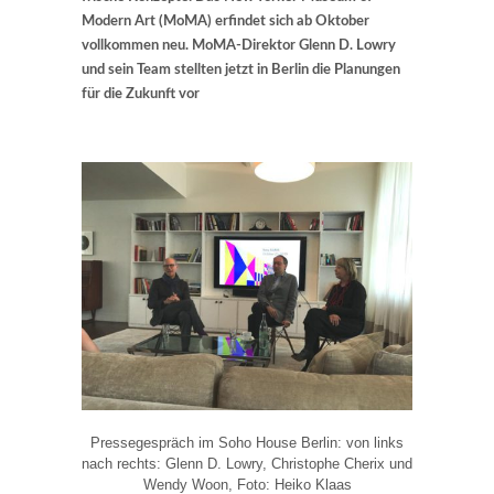
Modern Art (MoMA) erfindet sich ab Oktober
vollkommen neu. MoMA-Direktor Glenn D. Lowry
und sein Team stellten jetzt in Berlin die Planungen
für die Zukunft vor
Pressegespräch im Soho House Berlin: von links
nach rechts: Glenn D. Lowry, Christophe Cherix und
Wendy Woon, Foto: Heiko Klaas