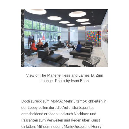
View of The Marlene Hess and James D. Zirin
Lounge. Photo by Iwan Baan
Doch zurück zum MoMA: Mehr Sitzmöglichkeiten in
der Lobby sollen dort die Aufenthaltsqualität
entscheidend erhöhen und auch Nachbarn und
Passanten zum Verweilen und Reden über Kunst
einladen. Mit dem neuen „Marie-Josée and Henry