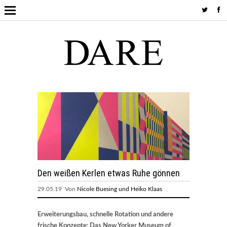
Den weißen Kerlen etwas Ruhe gönnen
29.05.19 Von
Nicole Buesing und Heiko Klaas
Erweiterungsbau, schnelle Rotation und andere
frische Konzepte: Das New Yorker Museum of