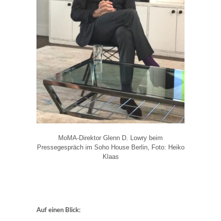
MoMA-Direktor Glenn D. Lowry beim
Pressegespräch im Soho House Berlin, Foto: Heiko
Klaas
Auf einen Blick: