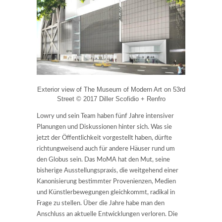
Exterior view of The Museum of Modern Art on 53rd
Street © 2017 Diller Scofidio + Renfro
Lowry und sein Team haben fünf Jahre intensiver
Planungen und Diskussionen hinter sich. Was sie
jetzt der Öffentlichkeit vorgestellt haben, dürfte
richtungweisend auch für andere Häuser rund um
den Globus sein. Das MoMA hat den Mut, seine
bisherige Ausstellungspraxis, die weitgehend einer
Kanonisierung bestimmter Provenienzen, Medien
und Künstlerbewegungen gleichkommt, radikal in
Frage zu stellen. Über die Jahre habe man den
Anschluss an aktuelle Entwicklungen verloren. Die