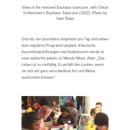
View of the restored Bauhaus staircase, with Oskar
Schlemmer’s Bauhaus Staircase (1932). Photo by
Iwan Baan
Drei bis vier besondere Angebote pro Tag sind neben
dem regulären Programm geplant. Klassische
Ausstellungsführungen und Audiotouren werde es
zwar weiterhin geben, so Wendy Woon. Aber: „Das
Leben ist so vielfältig. Es gefällt den Leuten, wenn
sie sich auf ganz verschiedene Art und Weise
ausdrücken können.“