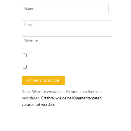
Diese Website verwendet Akismet, um Spam zu
reduzieren.
Erfahre, wie deine Kommentardaten
verarbeitet werden.