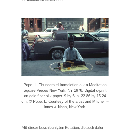
Pope. L. Thunderbird Immolation a.k.a Meditation
Square Pieces New York, NY 1978. Digital c-print
on gold fiber silk paper. 9 by 6 in. 22.86 by 15.24
cm. © Pope. L. Courtesy of the artist and Mitchell –
Innes & Nash, New York.
Mit dieser beschleunigten Rotation, die auch dafür