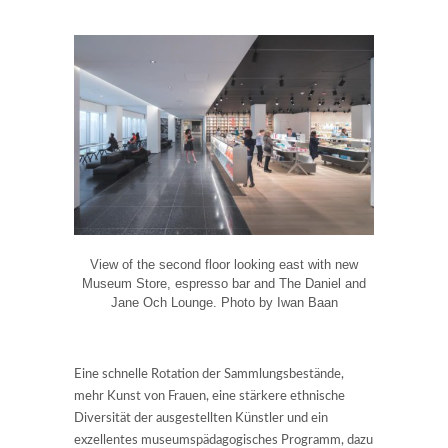
View of the second floor looking east with new
Museum Store, espresso bar and The Daniel and
Jane Och Lounge. Photo by Iwan Baan
Eine schnelle Rotation der Sammlungsbestände,
mehr Kunst von Frauen, eine stärkere ethnische
Diversität der ausgestellten Künstler und ein
exzellentes museumspädagogisches Programm, dazu