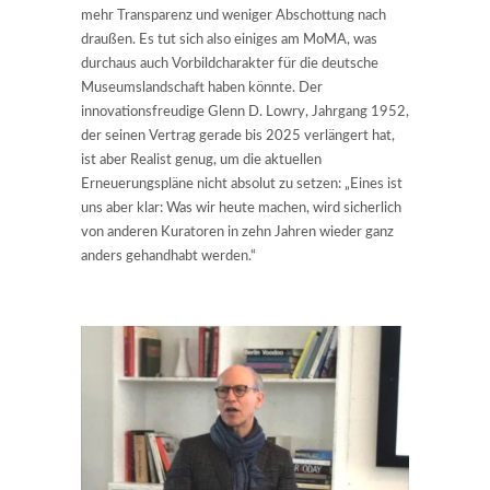
mehr Transparenz und weniger Abschottung nach
draußen. Es tut sich also einiges am MoMA, was
durchaus auch Vorbildcharakter für die deutsche
Museumslandschaft haben könnte. Der
innovationsfreudige Glenn D. Lowry, Jahrgang 1952,
der seinen Vertrag gerade bis 2025 verlängert hat,
ist aber Realist genug, um die aktuellen
Erneuerungspläne nicht absolut zu setzen: „Eines ist
uns aber klar: Was wir heute machen, wird sicherlich
von anderen Kuratoren in zehn Jahren wieder ganz
anders gehandhabt werden.“