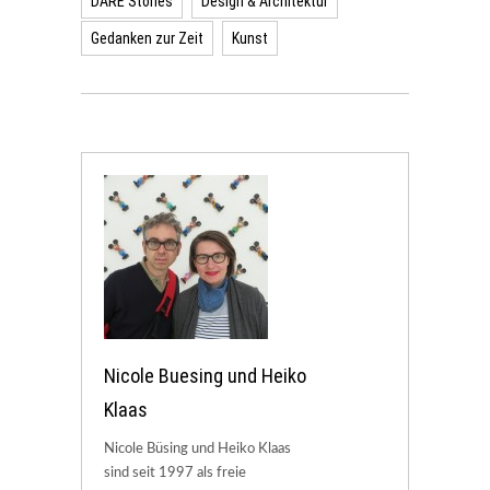
DARE Stories
Design & Architektur
Gedanken zur Zeit
Kunst
Nicole Buesing und Heiko
Klaas
Nicole Büsing und Heiko Klaas
sind seit 1997 als freie