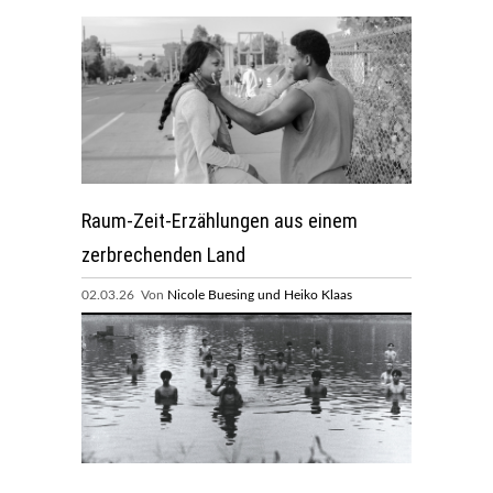
Raum-Zeit-Erzählungen aus einem
zerbrechenden Land
02.03.26 Von
Nicole Buesing und Heiko Klaas