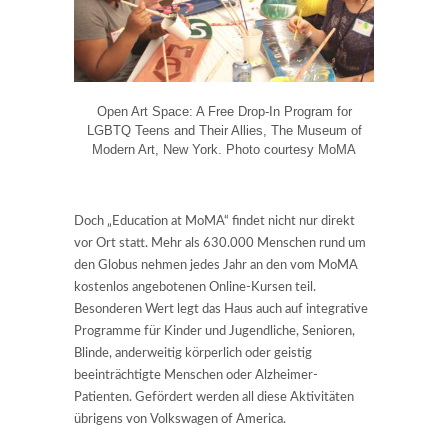
Open Art Space: A Free Drop-In Program for
LGBTQ Teens and Their Allies, The Museum of
Modern Art, New York. Photo courtesy MoMA
Doch „Education at MoMA“ findet nicht nur direkt
vor Ort statt. Mehr als 630.000 Menschen rund um
den Globus nehmen jedes Jahr an den vom MoMA
kostenlos angebotenen Online-Kursen teil.
Besonderen Wert legt das Haus auch auf integrative
Programme für Kinder und Jugendliche, Senioren,
Blinde, anderweitig körperlich oder geistig
beeinträchtigte Menschen oder Alzheimer-
Patienten. Gefördert werden all diese Aktivitäten
übrigens von Volkswagen of America.