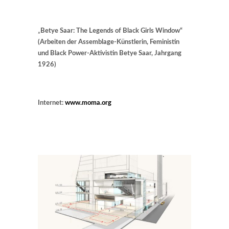
„
Betye Saar: The Legends of Black Girls Window“
(Arbeiten der Assemblage-Künstlerin, Feministin
und Black Power-Aktivistin Betye Saar, Jahrgang
1926)
Internet:
www.moma.org