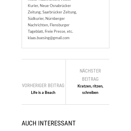
Kurier, Neue Osnabrücker
Zeitung, Saarbrücker Zeitung,
Südkurier, Nürnberger
Nachrichten, Flensburger
Tageblatt, Freie Presse, etc.
klaas.buesing@gmail.com
NÄCHSTER
BEITRAG
VORHERIGER BEITRAG
Kratzen, ritzen,
Life is a Beach
schreiben
AUCH INTERESSANT