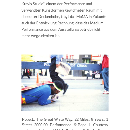
Kravis Studio“, einem der Performance und
verwandten Kunstformen gewidmeten Raum mit
doppelter Deckenhöhe, trägt das MoMA in Zukunft
auch der Entwicklung Rechnung, dass das Medium
Performance aus dem Ausstellungsbetrieb nicht
mehr wegzudenken ist.
Pope.L. The Great White Way, 22 Miles, 9 Years, 1
Street. 2000-09. Performance. © Pope. L. Courtesy