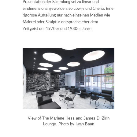
Präsentation der Sammlung sei zu linear und
eindimensional geworden, so Lowry und Cherix. Eine
rigorose Aufteilung nur nach einzelnen Medien wie
Malerei oder Skulptur entspreche eher dem
Zeitgeist der 1970er und 1980er Jahre.
View of The Marlene Hess and James D. Zirin
Lounge. Photo by Iwan Baan