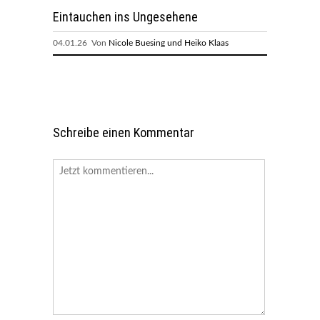
Eintauchen ins Ungesehene
04.01.26 Von
Nicole Buesing und Heiko Klaas
Schreibe einen Kommentar