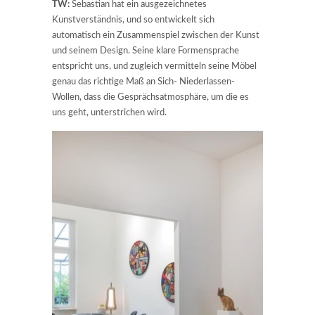
TW:
Sebastian hat ein ausgezeichnetes
Kunstverständnis, und so entwickelt sich
automatisch ein Zusammenspiel zwischen der Kunst
und seinem Design. Seine klare Formensprache
entspricht uns, und zugleich vermitteln seine Möbel
genau das richtige Maß an Sich- Niederlassen-
Wollen, dass die Gesprächsatmosphäre, um die es
uns geht, unterstrichen wird.