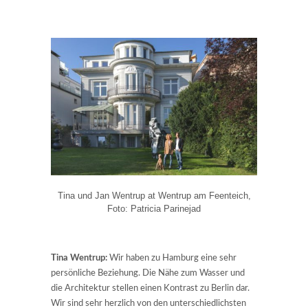
Tina und Jan Wentrup at Wentrup am Feenteich,
Foto: Patricia Parinejad
Tina Wentrup:
Wir haben zu Hamburg eine sehr
persönliche Beziehung. Die Nähe zum Wasser und
die Architektur stellen einen Kontrast zu Berlin dar.
Wir sind sehr herzlich von den unterschiedlichsten