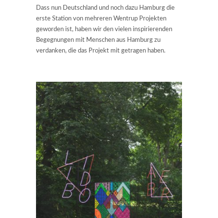
Dass nun Deutschland und noch dazu Hamburg die
erste Station von mehreren Wentrup Projekten
geworden ist, haben wir den vielen inspirierenden
Begegnungen mit Menschen aus Hamburg zu
verdanken, die das Projekt mit getragen haben.