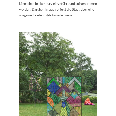
Menschen in Hamburg eingeführt und aufgenommen
worden. Darüber hinaus verfügt die Stadt über eine
ausgezeichnete institutionelle Szene.