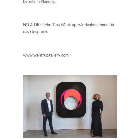
bereits in Planung.
NB & HK:
Liebe Tina Wentrup, wir danken Ihnen für
das Gespräch.
www.wentrupgallery.com