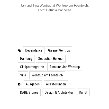
Jan und Tina Wentrup at Wentrup am Feenteich,
Foto: Patricia Parinejad
Dependance
Galerie Wentrup
Hamburg
Sebastian Herkner
Skulpturengarten
Tina und Jan Wentrup
Villa
Wentrup am Feenteich
Ausgaben
Ausstellungen
DARE Stories
Design & Architektur
Kunst