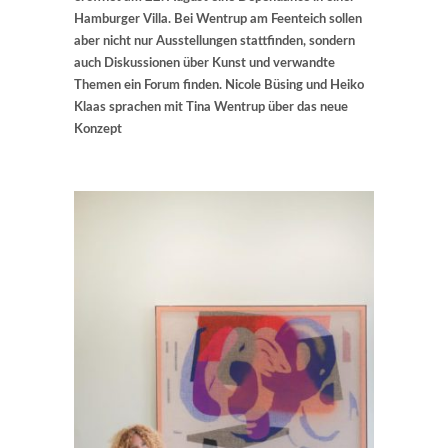
Hamburger Villa. Bei Wentrup am Feenteich sollen
aber nicht nur Ausstellungen stattfinden, sondern
auch Diskussionen über Kunst und verwandte
Themen ein Forum finden. Nicole Büsing und Heiko
Klaas sprachen mit Tina Wentrup über das neue
Konzept