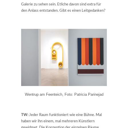
Galerie zu sehen sein. Etliche davon sind extra für
den Anlass entstanden. Gibt es einen Leitgedanken?
Wentrup am Feenteich, Foto: Patricia Parinejad
TW:
Jeder Raum funktioniert wie eine Bühne. Mal
haben wir ihn einem, mal mehreren Künstlern
gewidmet. Die Konzeption der einzelnen Räume