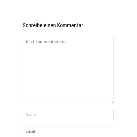
Schreibe einen Kommentar