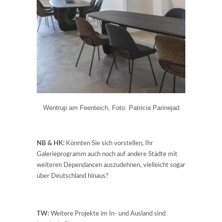
Wentrup am Feenteich, Foto: Patricia Parinejad
NB & HK:
Könnten Sie sich vorstellen, Ihr
Galerieprogramm auch noch auf andere Städte mit
weiteren Dependancen auszudehnen, vielleicht sogar
über Deutschland hinaus?
TW:
Weitere Projekte im In- und Ausland sind