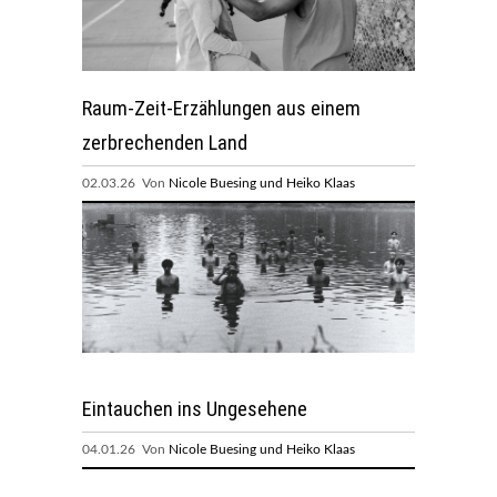
Raum-Zeit-Erzählungen aus einem
zerbrechenden Land
02.03.26 Von
Nicole Buesing und Heiko Klaas
Eintauchen ins Ungesehene
04.01.26 Von
Nicole Buesing und Heiko Klaas