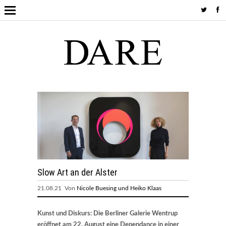
Slow Art an der Alster
21.08.21 Von
Nicole Buesing und Heiko Klaas
Kunst und Diskurs: Die Berliner Galerie Wentrup
eröffnet am 22. August eine Dependance in einer