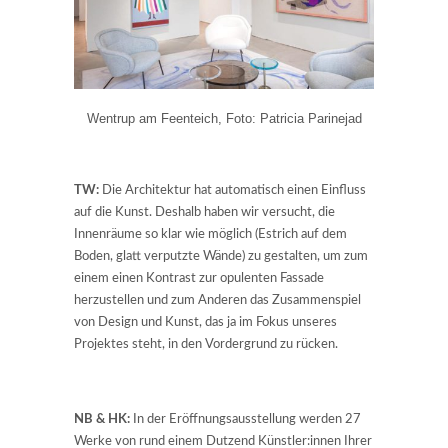
Wentrup am Feenteich, Foto: Patricia Parinejad
TW:
Die Architektur hat automatisch einen Einfluss
auf die Kunst. Deshalb haben wir versucht, die
Innenräume so klar wie möglich (Estrich auf dem
Boden, glatt verputzte Wände) zu gestalten, um zum
einem einen Kontrast zur opulenten Fassade
herzustellen und zum Anderen das Zusammenspiel
von Design und Kunst, das ja im Fokus unseres
Projektes steht, in den Vordergrund zu rücken.
NB & HK:
In der Eröffnungsausstellung werden 27
Werke von rund einem Dutzend Künstler:innen Ihrer