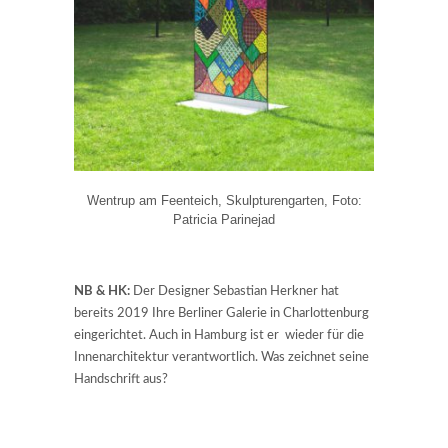
Wentrup am Feenteich, Skulpturengarten, Foto:
Patricia Parinejad
NB & HK:
Der Designer Sebastian Herkner hat
bereits 2019 Ihre Berliner Galerie in Charlottenburg
eingerichtet. Auch in Hamburg ist er wieder für die
Innenarchitektur verantwortlich. Was zeichnet seine
Handschrift aus?