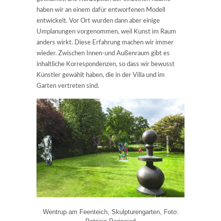
haben wir an einem dafür entworfenen Modell
entwickelt. Vor Ort wurden dann aber einige
Umplanungen vorgenommen, weil Kunst im Raum
anders wirkt. Diese Erfahrung machen wir immer
wieder. Zwischen Innen-und Außenraum gibt es
inhaltliche Korrespondenzen, so dass wir bewusst
Künstler gewählt haben, die in der Villa und im
Garten vertreten sind.
Wentrup am Feenteich, Skulpturengarten, Foto: