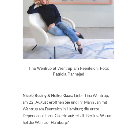
Tina Wentrup at Wentrup am Feenteich, Foto:
Patricia Parinejad
Nicole Büsing & Heiko Klaas:
Liebe Tina Wentrup,
am 22. August eröffnen Sie und Ihr Mann Jan mit
Wentrup am Feenteich in Hamburg die erste
Dependance Ihrer Galerie außerhalb Berlins. Warum
fiel die Wahl auf Hamburg?