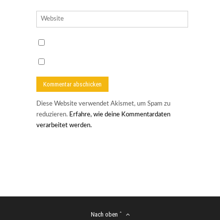
Diese Website verwendet Akismet, um Spam zu
reduzieren.
Erfahre, wie deine Kommentardaten
verarbeitet werden.
Nach oben ˆ