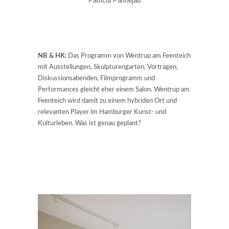
Patricia Parinejad
NB & HK:
Das Programm von Wentrup am Feenteich
mit Ausstellungen, Skulpturengarten, Vorträgen,
Diskussionsabenden, Filmprogramm und
Performances gleicht eher einem Salon. Wentrup am
Feenteich wird damit zu einem hybriden Ort und
relevanten Player im Hamburger Kunst- und
Kulturleben. Was ist genau geplant?