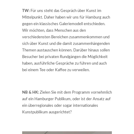
TW:
Für uns steht das Gespräch über Kunst im
Mittelpunkt. Daher haben wir uns für Hamburg auch
gegen ein klassisches Galeriemodell entschieden.
Wir möchten, dass Menschen aus den
verschiedensten Bereichen zusammenkommen und
sich über Kunst und die damit zusammenhängenden
Themen austauschen können. Darüber hinaus sollen
Besucher bei privaten Rundgängen die Möglichkeit
haben, ausführliche Gespräche zu führen und auch
bei einem Tee oder Kaffee zu verweilen.
NB & HK:
Zielen Sie mit dem Programm vornehmlich
auf ein Hamburger Publikum, oder ist der Ansatz auf
ein überregionales oder sogar internationales
Kunstpublikum ausgerichtet?