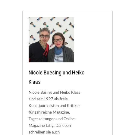
Nicole Buesing und Heiko
Klaas
Nicole Büsing und Heiko Klaas
sind seit 1997 als freie
Kunstjournalisten und Kritiker
für zahlreiche Magazine,
Tageszeitungen und Online-
Magazine tätig. Daneben
schreiben sie auch