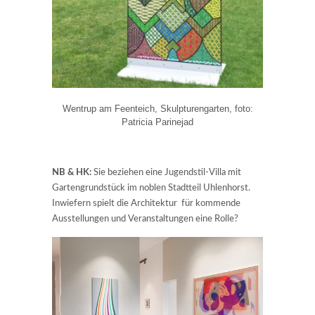
Wentrup am Feenteich, Skulpturengarten, foto:
Patricia Parinejad
NB & HK:
Sie beziehen eine Jugendstil-Villa mit
Gartengrundstück im noblen Stadtteil Uhlenhorst.
Inwiefern spielt die Architektur für kommende
Ausstellungen und Veranstaltungen eine Rolle?