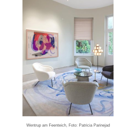
Wentrup am Feenteich, Foto: Patricia Parinejad