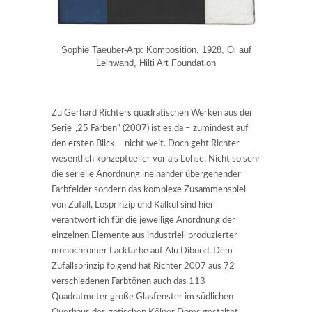
Sophie Taeuber-Arp: Komposition, 1928, Öl auf
Leinwand, Hilti Art Foundation
Zu Gerhard Richters quadratischen Werken aus der
Serie „25 Farben“ (2007) ist es da – zumindest auf
den ersten Blick – nicht weit. Doch geht Richter
wesentlich konzeptueller vor als Lohse. Nicht so sehr
die serielle Anordnung ineinander übergehender
Farbfelder sondern das komplexe Zusammenspiel
von Zufall, Losprinzip und Kalkül sind hier
verantwortlich für die jeweilige Anordnung der
einzelnen Elemente aus industriell produzierter
monochromer Lackfarbe auf Alu Dibond. Dem
Zufallsprinzip folgend hat Richter 2007 aus 72
verschiedenen Farbtönen auch das 113
Quadratmeter große Glasfenster im südlichen