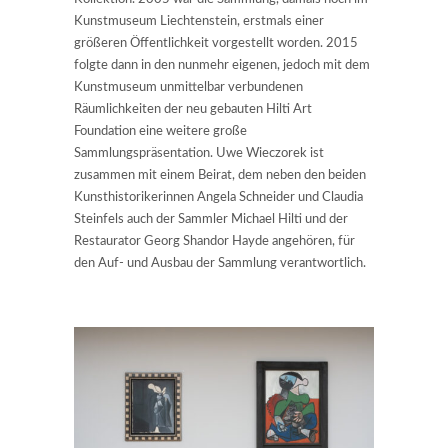
Kunstmuseum Liechtenstein, erstmals einer
größeren Öffentlichkeit vorgestellt worden. 2015
folgte dann in den nunmehr eigenen, jedoch mit dem
Kunstmuseum unmittelbar verbundenen
Räumlichkeiten der neu gebauten Hilti Art
Foundation eine weitere große
Sammlungspräsentation. Uwe Wieczorek ist
zusammen mit einem Beirat, dem neben den beiden
Kunsthistorikerinnen Angela Schneider und Claudia
Steinfels auch der Sammler Michael Hilti und der
Restaurator Georg Shandor Hayde angehören, für
den Auf- und Ausbau der Sammlung verantwortlich.