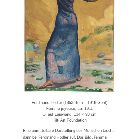
Ferdinand Hodler (1853 Bern – 1918 Genf)
Femme joyeuse, ca. 1911
Öl auf Leinwand, 134 × 93 cm
Hilti Art Foundation
Eine unmittelbare Darstellung des Menschen taucht
dann bei Ferdinand Hodler auf. Das Bild „Femme