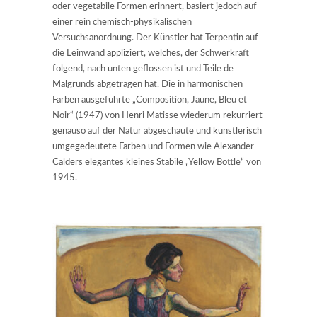
oder vegetabile Formen erinnert, basiert jedoch auf
einer rein chemisch-physikalischen
Versuchsanordnung. Der Künstler hat Terpentin auf
die Leinwand appliziert, welches, der Schwerkraft
folgend, nach unten geflossen ist und Teile de
Malgrunds abgetragen hat. Die in harmonischen
Farben ausgeführte „Composition, Jaune, Bleu et
Noir“ (1947) von Henri Matisse wiederum rekurriert
genauso auf der Natur abgeschaute und künstlerisch
umgegedeutete Farben und Formen wie Alexander
Calders elegantes kleines Stabile „Yellow Bottle“ von
1945.