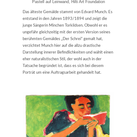
Pastell auf Leinwand, Hilti Art Foundation
Das älteste Gemälde stammt von Edvard Munch. Es
entstand in den Jahren 1893/1894 und zeigt die
junge Sängerin Minchen Torkildsen. Obwohl er es
ungefähr gleichzeitig mit der ersten Version seines
berühmten Gemäldes „Der Schrei“ gemalt hat,
verzichtet Munch hier auf die allzu drastische
Darstellung innerer Befindlichkeiten und wählt einen
eher naturalistischen Stil, der wohl auch in der
Tatsache begründet ist, dass es sich bei diesem
Porträt um eine Auftragsarbeit gehandelt hat.