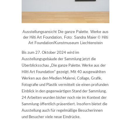
Ausstellungsansicht Die ganze Palette. Werke aus
der Hilti Art Foundation, Foto: Sandra Maier © Hilti
Art Foundation/Kunstmuseum Liechtenstein
Bis zum 27. Oktober 2024 wird im
Ausstellungsgebäude der Sammlung jetzt die
Überblicksschau „Die ganze Palette. Werke aus der
Hilti Art Foundation“ gezeigt. Mit 40 ausgewählten
Werken aus den Medien Malerei, Collage, Grafik,
Fotografie und Plastik vermittelt sie einen profunden
Einblick in den gegenwärtigen Stand der Sammlung.
24 Arbeiten wurden bisher noch nie im Kontext der
Sammlung öffentlich präsentiert. Insofern bietet die
Ausstellung auch für regelmäßige Besucherinnen
und Besucher viele neue Eindrücke.