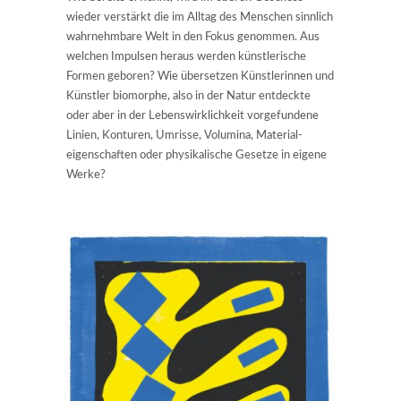
wieder verstärkt die im Alltag des Menschen sinnlich
wahrnehmbare Welt in den Fokus genommen. Aus
welchen Impulsen heraus werden künstlerische
Formen geboren? Wie übersetzen Künstlerinnen und
Künstler biomorphe, also in der Natur entdeckte
oder aber in der Lebenswirklichkeit vorgefundene
Linien, Konturen, Umrisse, Volumina, Material-
eigenschaften oder physikalische Gesetze in eigene
Werke?