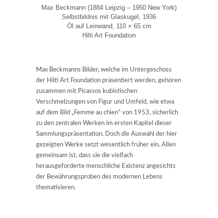
Max Beckmann (1884 Leipzig – 1950 New York)
Selbstbildnis mit Glaskugel, 1936
Öl auf Leinwand, 110 × 65 cm
Hilti Art Foundation
Max Beckmanns Bilder, welche im Untergeschoss
der Hilti Art Foundation präsentiert werden, gehören
zusammen mit Picassos kubistischen
Verschmelzungen von Figur und Umfeld, wie etwa
auf dem Bild „Femme au chien“ von 1953, sicherlich
zu den zentralen Werken im ersten Kapitel dieser
Sammlungspräsentation. Doch die Auswahl der hier
gezeigten Werke setzt wesentlich früher ein. Allen
gemeinsam ist, dass sie die vielfach
herausgeforderte menschliche Existenz angesichts
der Bewährungsproben des modernen Lebens
thematisieren.