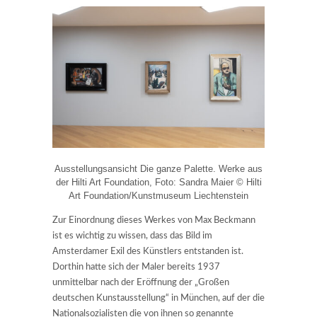
Ausstellungsansicht Die ganze Palette. Werke aus
der Hilti Art Foundation, Foto: Sandra Maier © Hilti
Art Foundation/Kunstmuseum Liechtenstein
Zur Einordnung dieses Werkes von Max Beckmann
ist es wichtig zu wissen, dass das Bild im
Amsterdamer Exil des Künstlers entstanden ist.
Dorthin hatte sich der Maler bereits 1937
unmittelbar nach der Eröffnung der „Großen
deutschen Kunstausstellung“ in München, auf der die
Nationalsozialisten die von ihnen so genannte