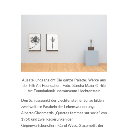
Ausstellungsansicht Die ganze Palette. Werke aus
der Hilti Art Foundation, Foto: Sandra Maier © Hilti
Art Foundation/Kunstmuseum Liechtenstein
Den Schlusspunkt der Liechtensteiner Schau bilden
zwei weitere Parabeln der Lebenswanderung:
Alberto Giacomettis „Quatres femmes sur socle“ von
1950 und zwei Radierungen der
Gegenwartskünstlerin Carol Wyss. Giacometti, der