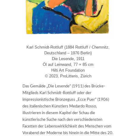
Karl Schmidt-Rottluff (1884 Rottluff / Chemnitz,
Deutschland – 1976 Berlin)
Die Lesende, 1911
Öl auf Leinwand, 77 × 85 cm
Hilti Art Foundation
© 2023, ProLitteris, Zürich
Das Gemälde „Die Lesende“ (1911) des Brücke-
Mitglieds Karl Schmidt-Rottluff oder der
impressionistische Bronzeguss „Ecce Puer“ (1906)
des italienischen Künstlers Medardo Rosso,
illustrieren in diesem Kapitel der Schau die
künstlerische Suche nach den verschiedensten
Facetten der Lebenswirklichkeit des Menschen vom
Vorabend der Moderne bis hinein in die Mitte des 20.