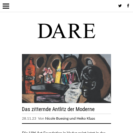
Das zitternde Antlitz der Moderne
28.11.23 Von
Nicole Buesing und Heiko Klaas