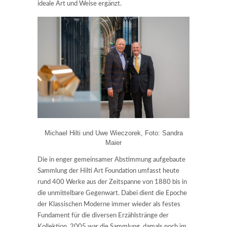
ideale Art und Weise ergänzt.
Michael Hilti und Uwe Wieczorek, Foto: Sandra
Maier
Die in enger gemeinsamer Abstimmung aufgebaute
Sammlung der Hilti Art Foundation umfasst heute
rund 400 Werke aus der Zeitspanne von 1880 bis in
die unmittelbare Gegenwart. Dabei dient die Epoche
der Klassischen Moderne immer wieder als festes
Fundament für die diversen Erzählstränge der
Kollektion. 2005 war die Sammlung, damals noch im