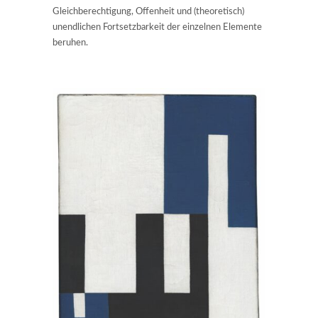
Gleichberechtigung, Offenheit und (theoretisch)
unendlichen Fortsetzbarkeit der einzelnen Elemente
beruhen.