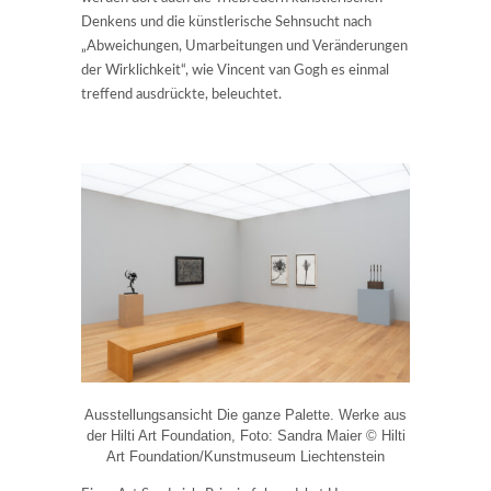
Denkens und die künstlerische Sehnsucht nach
„Abweichungen, Umarbeitungen und Veränderungen
der Wirklichkeit“, wie Vincent van Gogh es einmal
treffend ausdrückte, beleuchtet.
Ausstellungsansicht Die ganze Palette. Werke aus
der Hilti Art Foundation, Foto: Sandra Maier © Hilti
Art Foundation/Kunstmuseum Liechtenstein