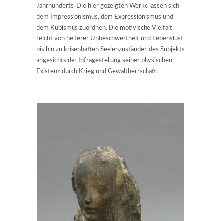
Jahrhunderts. Die hier gezeigten Werke lassen sich
dem Impressionismus, dem Expressionismus und
dem Kubismus zuordnen. Die motivische Vielfalt
reicht von heiterer Unbeschwertheit und Lebenslust
bis hin zu krisenhaften Seelenzuständen des Subjekts
angesichts der Infragestellung seiner physischen
Existenz durch Krieg und Gewaltherrschaft.