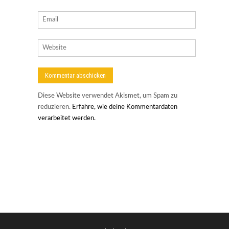
Diese Website verwendet Akismet, um Spam zu
reduzieren.
Erfahre, wie deine Kommentardaten
verarbeitet werden.