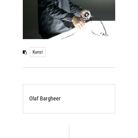
Kunst
Olaf Bargheer