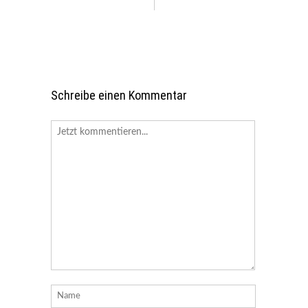
Schreibe einen Kommentar