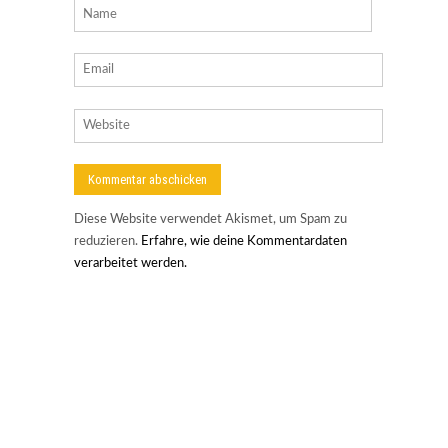
Diese Website verwendet Akismet, um Spam zu
reduzieren.
Erfahre, wie deine Kommentardaten
verarbeitet werden.