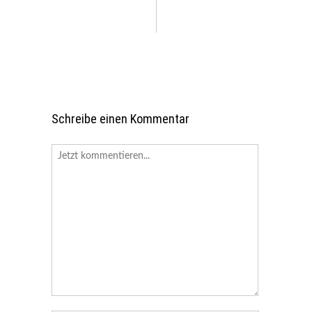
Schreibe einen Kommentar