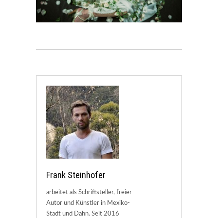
Frank Steinhofer
arbeitet als Schriftsteller, freier
Autor und Künstler in Mexiko-
Stadt und Dahn. Seit 2016