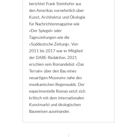
berichtet Frank Steinhofer aus
den Amerikas vornehmlich über
Kunst, Architektur und Ökologie
für Nachrichtenmagazine wie
»Der Spiegel« oder
Tageszeitungen wie die
»Süddeutsche Zeitung«. Von
2011 bis 2017 war er Mitglied
der DARE-Redaktion. 2021
erschien sein Romandebüt »Das
Terrain« über den Bau eines
neuartigen Museums nahe des
mexikanischen Regenwalds. Der
experimentelle Roman setzt sich
kritisch mit dem internationalen
Kunstmarkt und ökologischen
Bauweisen auseinander.