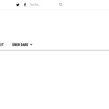
EIT
ÜBER DARE