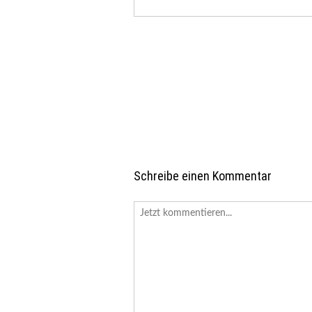
Schreibe einen Kommentar