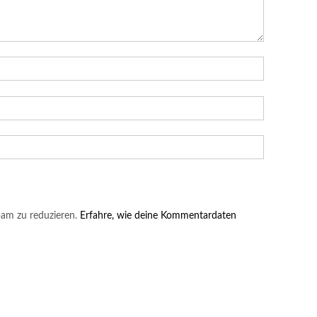
am zu reduzieren.
Erfahre, wie deine Kommentardaten