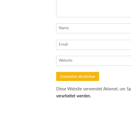
Diese Website verwendet Akismet, um Sp
verarbeitet werden.