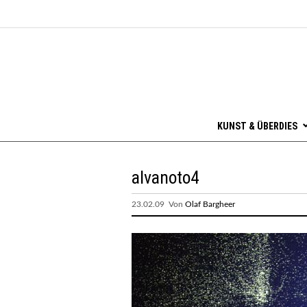
KUNST & ÜBERDIES
alvanoto4
23.02.09 Von
Olaf Bargheer