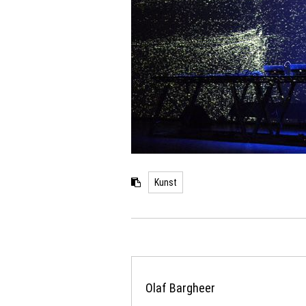
Kunst
Olaf Bargheer