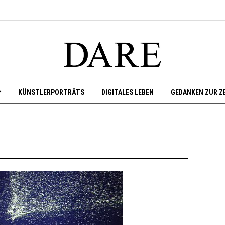
KÜNSTLERPORTRÄTS
DIGITALES LEBEN
GEDANKEN ZUR Z