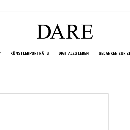
KÜNSTLERPORTRÄTS
DIGITALES LEBEN
GEDANKEN ZUR Z