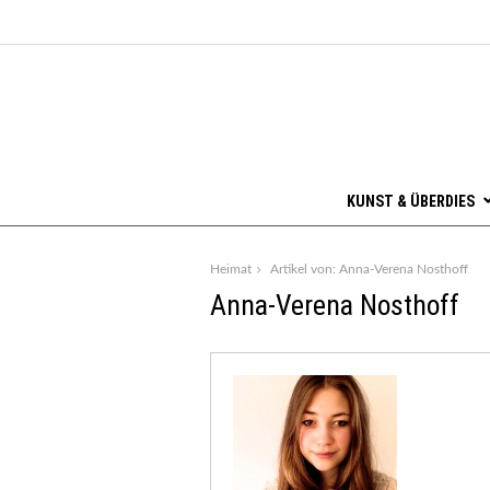
KUNST & ÜBERDIES
Heimat
Artikel von: Anna-Verena Nosthoff
Anna-Verena Nosthoff