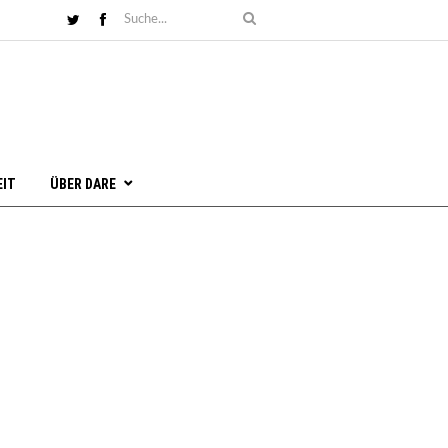
EIT
ÜBER DARE