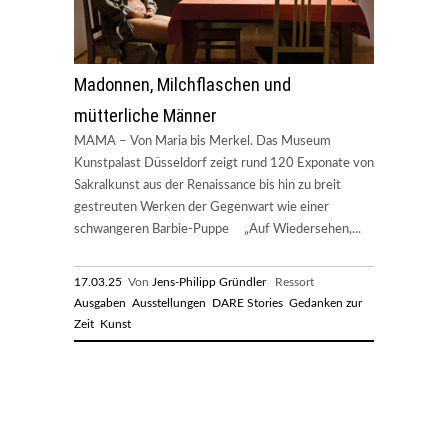
Madonnen, Milchflaschen und
mütterliche Männer
MAMA – Von Maria bis Merkel. Das Museum
Kunstpalast Düsseldorf zeigt rund 120 Exponate von
Sakralkunst aus der Renaissance bis hin zu breit
gestreuten Werken der Gegenwart wie einer
schwangeren Barbie-Puppe „Auf Wiedersehen,...
17.03.25
Von
Jens-Philipp Gründler
Ressort
Ausgaben
Ausstellungen
DARE Stories
Gedanken zur
Zeit
Kunst