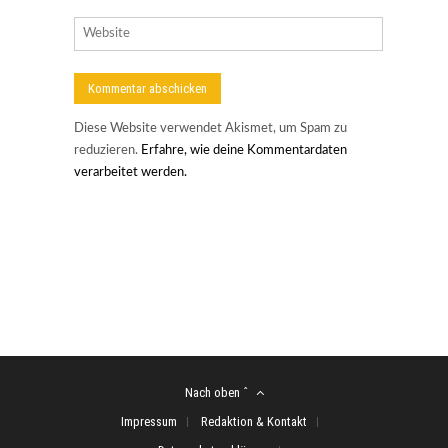
Diese Website verwendet Akismet, um Spam zu
reduzieren.
Erfahre, wie deine Kommentardaten
verarbeitet werden.
Nach oben ˆ
Impressum
Redaktion & Kontakt