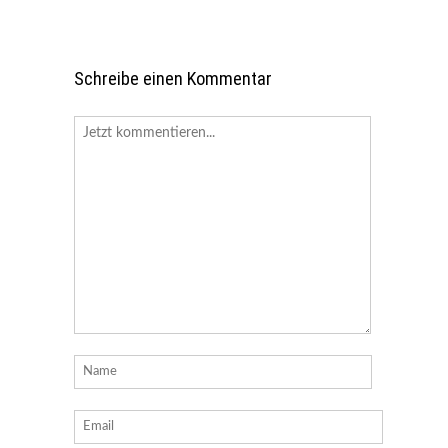
Schreibe einen Kommentar