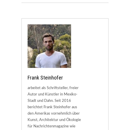
Frank Steinhofer
arbeitet als Schriftsteller, freier
Autor und Künstler in Mexiko-
Stadt und Dahn. Seit 2016
berichtet Frank Steinhofer aus
den Amerikas vornehmlich über
Kunst, Architektur und Ökologie
für Nachrichtenmagazine wie