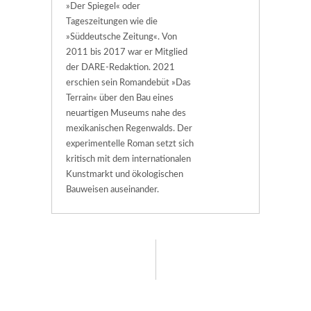
»Der Spiegel« oder
Tageszeitungen wie die
»Süddeutsche Zeitung«. Von
2011 bis 2017 war er Mitglied
der DARE-Redaktion. 2021
erschien sein Romandebüt »Das
Terrain« über den Bau eines
neuartigen Museums nahe des
mexikanischen Regenwalds. Der
experimentelle Roman setzt sich
kritisch mit dem internationalen
Kunstmarkt und ökologischen
Bauweisen auseinander.