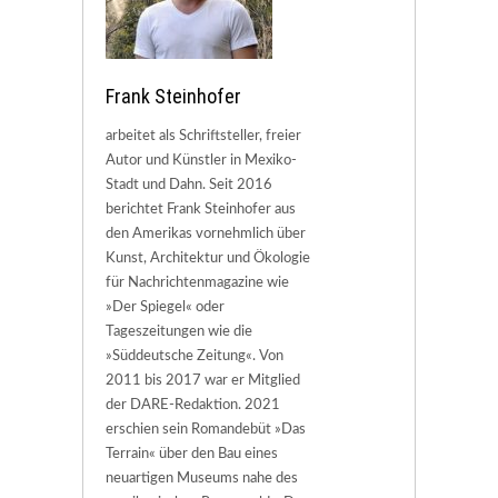
Frank Steinhofer
arbeitet als Schriftsteller, freier
Autor und Künstler in Mexiko-
Stadt und Dahn. Seit 2016
berichtet Frank Steinhofer aus
den Amerikas vornehmlich über
Kunst, Architektur und Ökologie
für Nachrichtenmagazine wie
»Der Spiegel« oder
Tageszeitungen wie die
»Süddeutsche Zeitung«. Von
2011 bis 2017 war er Mitglied
der DARE-Redaktion. 2021
erschien sein Romandebüt »Das
Terrain« über den Bau eines
neuartigen Museums nahe des