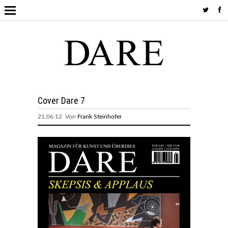
Cover Dare 7
21.06.12 Von
Frank Steinhofer