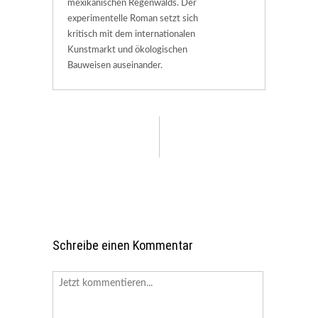
mexikanischen Regenwalds. Der
experimentelle Roman setzt sich
kritisch mit dem internationalen
Kunstmarkt und ökologischen
Bauweisen auseinander.
Schreibe einen Kommentar