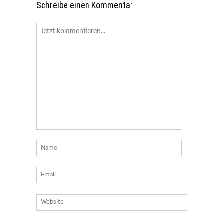
Schreibe einen Kommentar