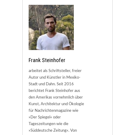
Frank Steinhofer
arbeitet als Schriftsteller, freier
Autor und Künstler in Mexiko-
Stadt und Dahn. Seit 2016
berichtet Frank Steinhofer aus
den Amerikas vornehmlich über
Kunst, Architektur und Ökologie
für Nachrichtenmagazine wie
»Der Spiegel« oder
Tageszeitungen wie die
»Süddeutsche Zeitung«. Von