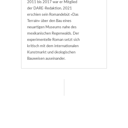
2011 bis 2017 war er Mitglied
der DARE-Redaktion. 2021
erschien sein Romandebüt »Das
Terrain« über den Bau eines
neuartigen Museums nahe des
mexikanischen Regenwalds. Der
experimentelle Roman setzt sich
kritisch mit dem internationalen
Kunstmarkt und ökologischen
Bauweisen auseinander.