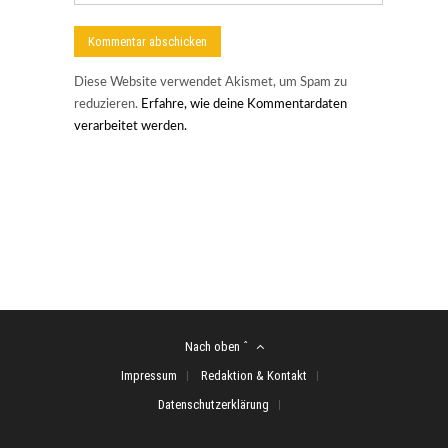
Diese Website verwendet Akismet, um Spam zu
reduzieren.
Erfahre, wie deine Kommentardaten
verarbeitet werden.
Nach oben ˆ
Impressum
Redaktion & Kontakt
Datenschutzerklärung