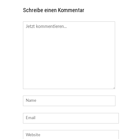
Schreibe einen Kommentar