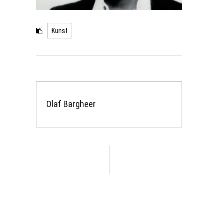
Kunst
Olaf Bargheer