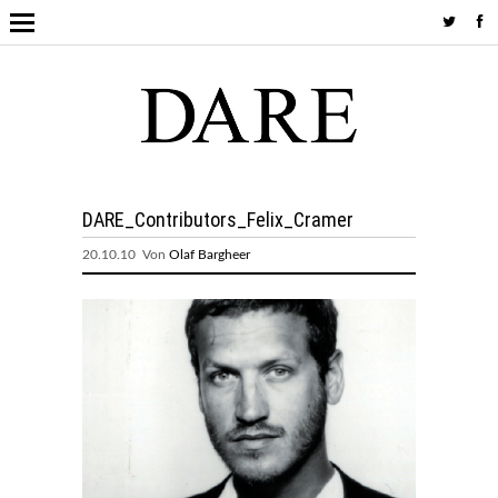
DARE_Contributors_Felix_Cramer
20.10.10 Von
Olaf Bargheer