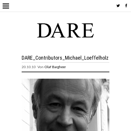
DARE_Contributors_Michael_Loeffelholz
20.10.10 Von
Olaf Bargheer