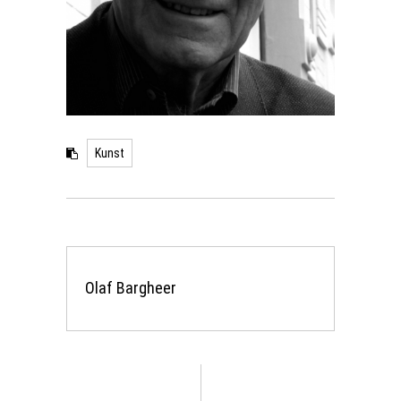
Kunst
Olaf Bargheer