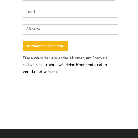
Diese Website verwendet Akismet, um Spam zu
reduzieren.
Erfahre, wie deine Kommentardaten
verarbeitet werden.