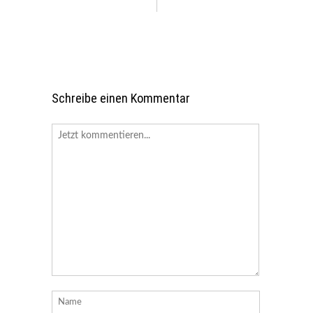
Schreibe einen Kommentar