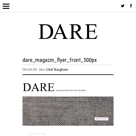
dare_magazin_flyer_front_500px
04.04.09 Von
Olaf Bargheer