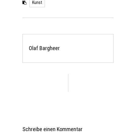
Kunst
Olaf Bargheer
Schreibe einen Kommentar