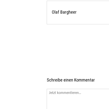
Olaf Bargheer
Schreibe einen Kommentar