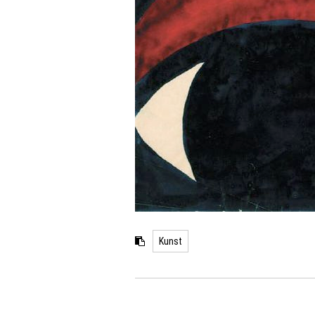
Kunst