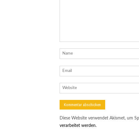
Diese Website verwendet Akismet, um Sp
verarbeitet werden.