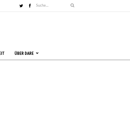
EIT
ÜBER DARE