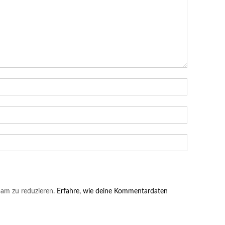
am zu reduzieren.
Erfahre, wie deine Kommentardaten