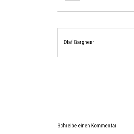
Olaf Bargheer
Schreibe einen Kommentar