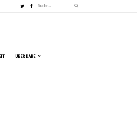
EIT
ÜBER DARE