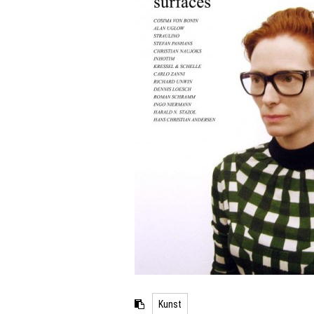
Kunst