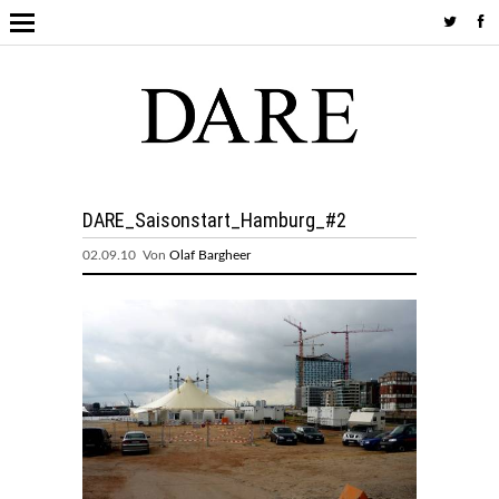
DARE_Saisonstart_Hamburg_#2
02.09.10 Von
Olaf Bargheer