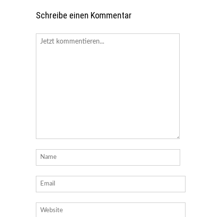
Schreibe einen Kommentar