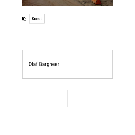
Kunst
Olaf Bargheer