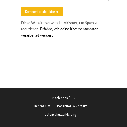
Diese Website verwendet Akismet, um Spam zu
reduzieren.
Erfahre, wie deine Kommentardaten
verarbeitet werden.
Nach oben ˆ
Impressum
Redaktion & Kontakt
Datenschutzerklärung