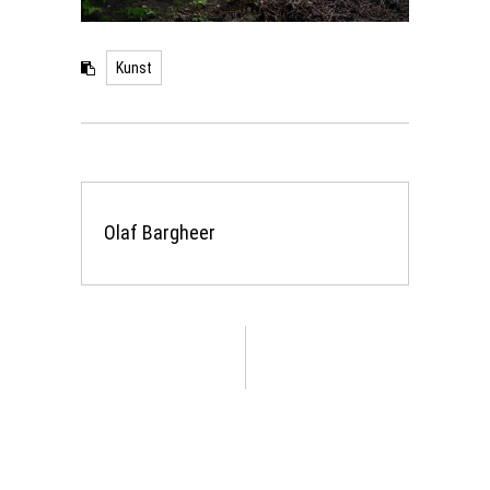
Kunst
Olaf Bargheer