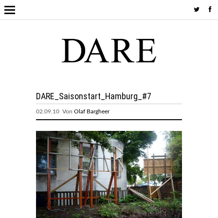
DARE_Saisonstart_Hamburg_#7
02.09.10 Von
Olaf Bargheer