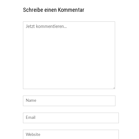
Schreibe einen Kommentar