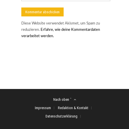
Diese Website verwendet Akismet, um Spam zu
reduzieren.
Erfahre, wie deine Kommentardaten
verarbeitet werden.
Nach oben ˆ
Impressum
Redaktion & Kontakt
Datenschutzerklärung