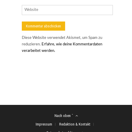
Diese Website verwendet Akismet, um Spam zu
reduzieren.
Erfahre, wie deine Kommentardaten
verarbeitet werden.
Nach oben ˆ
Impressum
Redaktion & Kontakt