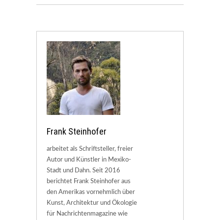
Frank Steinhofer
arbeitet als Schriftsteller, freier
Autor und Künstler in Mexiko-
Stadt und Dahn. Seit 2016
berichtet Frank Steinhofer aus
den Amerikas vornehmlich über
Kunst, Architektur und Ökologie
für Nachrichtenmagazine wie