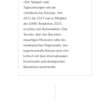
»Der Spiegel« oder
Tageszeitungen wie die
»Süddeutsche Zeitung«. Von
2011 bis 2017 war er Mitglied
der DARE-Redaktion. 2021
erschien sein Romandebüt »Das
Terrain« über den Bau eines
neuartigen Museums nahe des
mexikanischen Regenwalds. Der
experimentelle Roman setzt sich
kritisch mit dem internationalen
Kunstmarkt und ökologischen
Bauweisen auseinander.