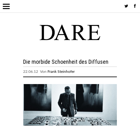
Die morbide Schoenheit des Diffusen
22.06.12 Von
Frank Steinhofer