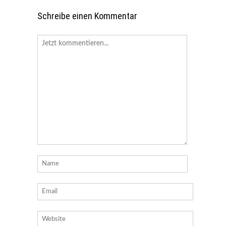
Schreibe einen Kommentar