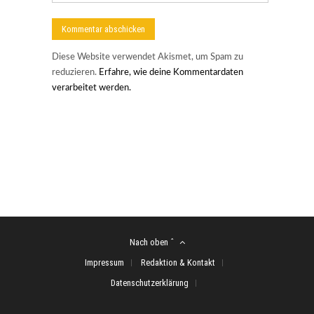
Diese Website verwendet Akismet, um Spam zu
reduzieren.
Erfahre, wie deine Kommentardaten
verarbeitet werden.
Nach oben ˆ
Impressum
Redaktion & Kontakt
Datenschutzerklärung