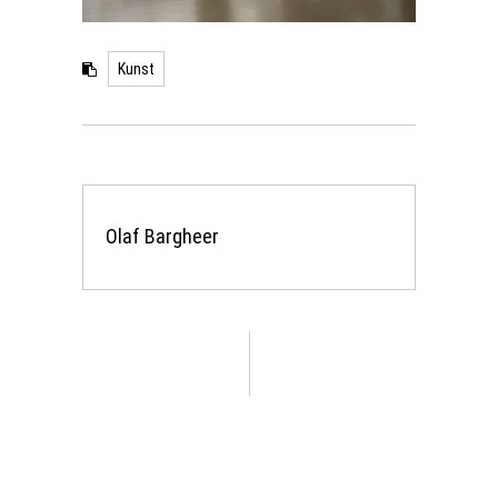
Kunst
Olaf Bargheer