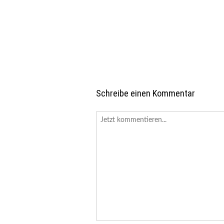
Schreibe einen Kommentar