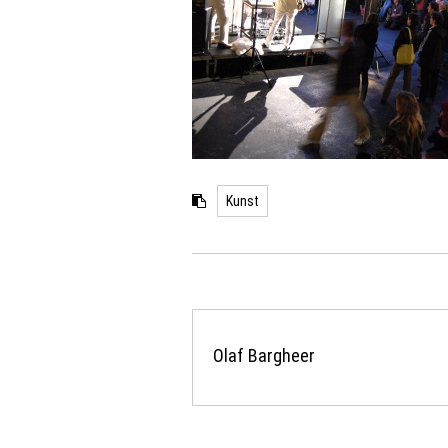
Kunst
Olaf Bargheer