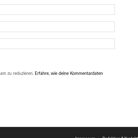
am zu reduzieren.
Erfahre, wie deine Kommentardaten