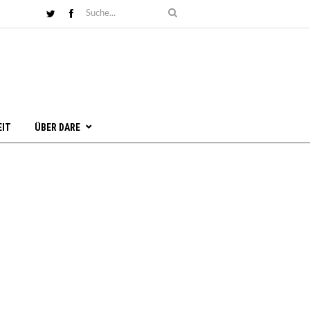
EIT
ÜBER DARE