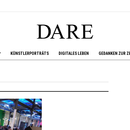
KÜNSTLERPORTRÄTS
DIGITALES LEBEN
GEDANKEN ZUR Z