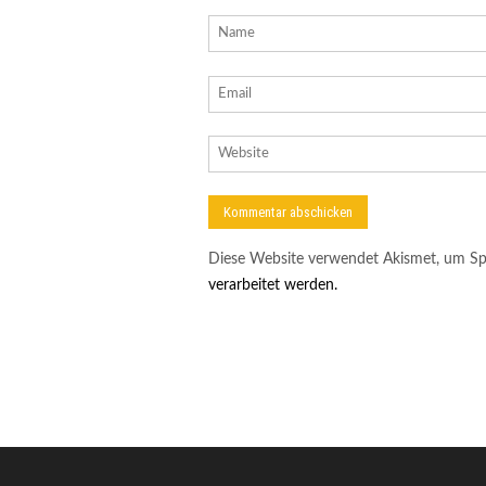
Diese Website verwendet Akismet, um Sp
verarbeitet werden.