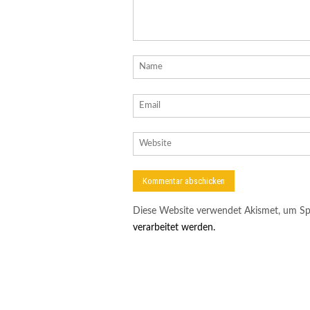
Diese Website verwendet Akismet, um Sp
verarbeitet werden.