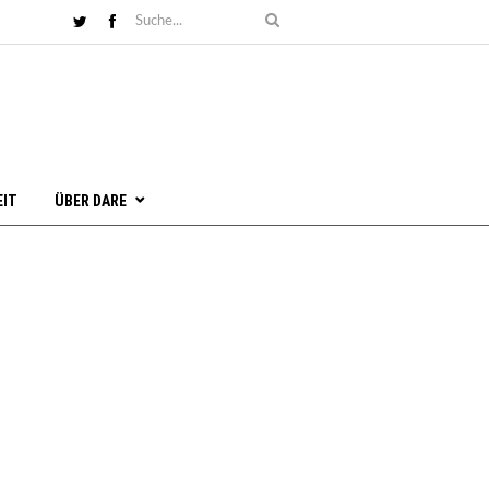
EIT
ÜBER DARE