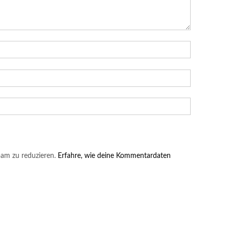
am zu reduzieren.
Erfahre, wie deine Kommentardaten