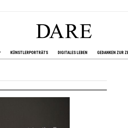
KÜNSTLERPORTRÄTS
DIGITALES LEBEN
GEDANKEN ZUR Z