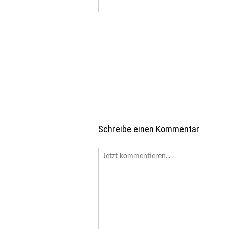
Schreibe einen Kommentar