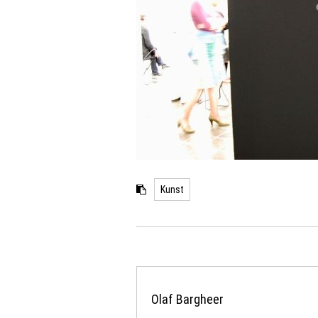
Kunst
Olaf Bargheer