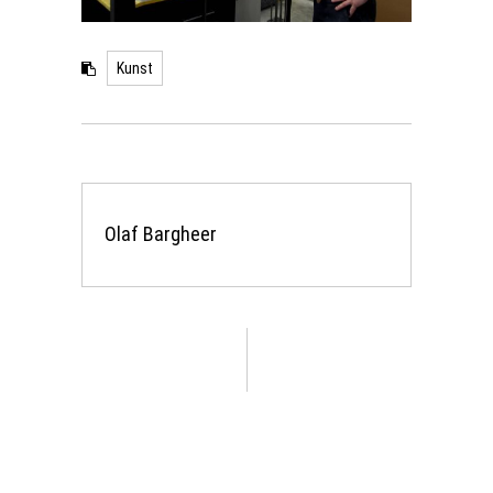
Kunst
Olaf Bargheer