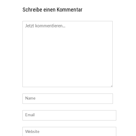
Schreibe einen Kommentar