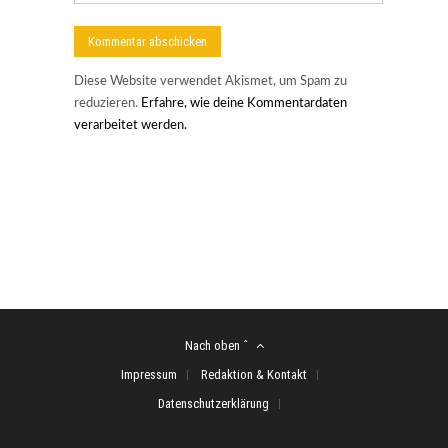
Diese Website verwendet Akismet, um Spam zu
reduzieren.
Erfahre, wie deine Kommentardaten
verarbeitet werden.
Nach oben ˆ
Impressum
Redaktion & Kontakt
Datenschutzerklärung