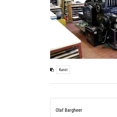
Kunst
Olaf Bargheer