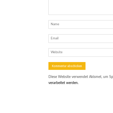
Diese Website verwendet Akismet, um Sp
verarbeitet werden.