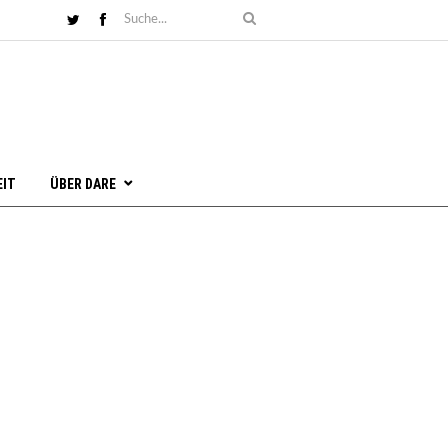
EIT
ÜBER DARE