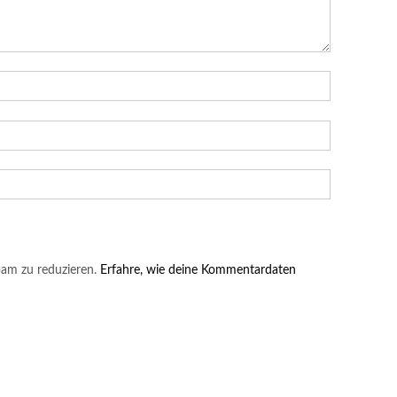
am zu reduzieren.
Erfahre, wie deine Kommentardaten