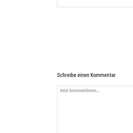
Schreibe einen Kommentar