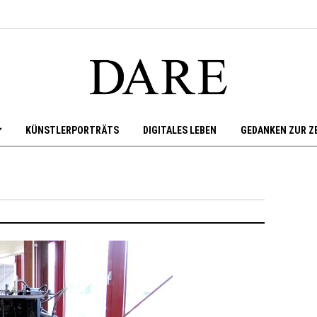
KÜNSTLERPORTRÄTS
DIGITALES LEBEN
GEDANKEN ZUR Z