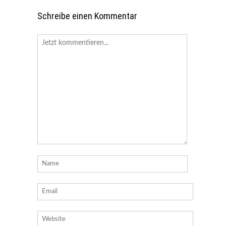
Schreibe einen Kommentar