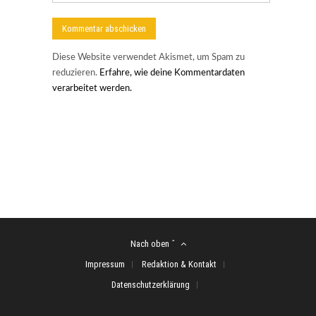
Diese Website verwendet Akismet, um Spam zu
reduzieren.
Erfahre, wie deine Kommentardaten
verarbeitet werden.
Nach oben ˆ
Impressum
Redaktion & Kontakt
Datenschutzerklärung