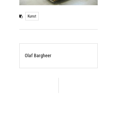
Kunst
Olaf Bargheer