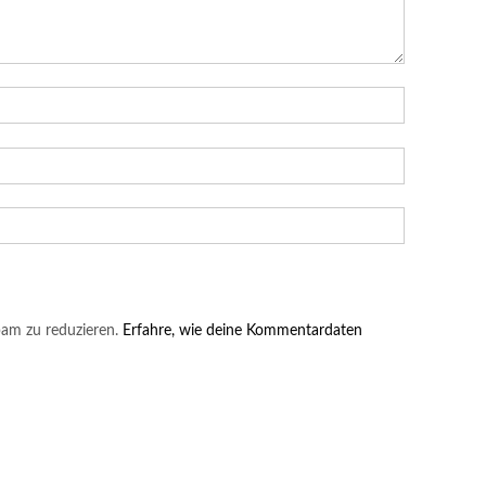
am zu reduzieren.
Erfahre, wie deine Kommentardaten