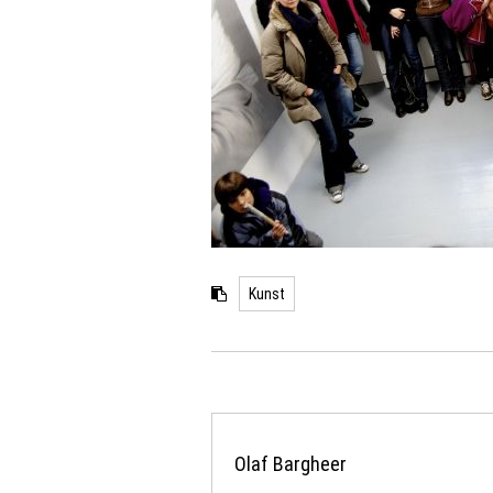
Kunst
Olaf Bargheer