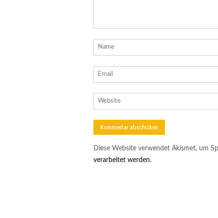
Diese Website verwendet Akismet, um Sp
verarbeitet werden.