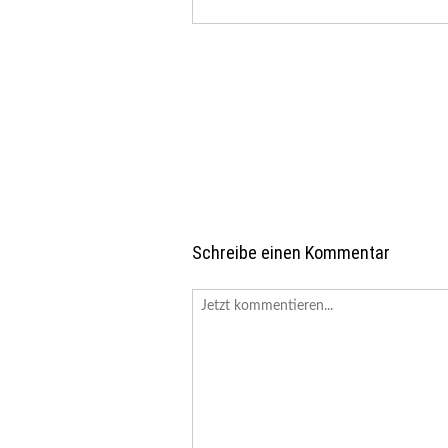
Schreibe einen Kommentar