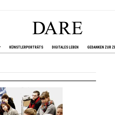
KÜNSTLERPORTRÄTS
DIGITALES LEBEN
GEDANKEN ZUR Z