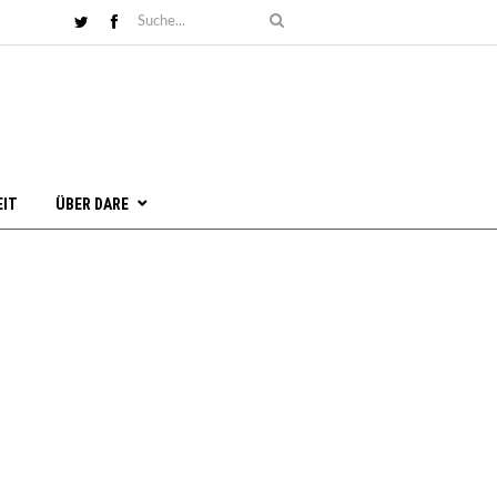
EIT
ÜBER DARE