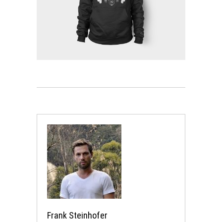
Frank Steinhofer