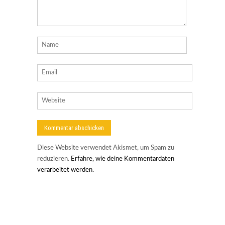
Diese Website verwendet Akismet, um Spam zu
reduzieren.
Erfahre, wie deine Kommentardaten
verarbeitet werden.