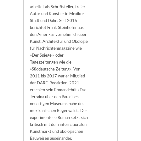
arbeitet als Schriftsteller, freier
Autor und Künstler in Mexiko-
Stadt und Dahn. Seit 2016
berichtet Frank Steinhofer aus
den Amerikas vornehmlich über
Kunst, Architektur und Ökologie
für Nachrichtenmagazine wie
»Der Spiegel« oder
Tageszeitungen wie die
»Süddeutsche Zeitung«. Von
2011 bis 2017 war er Mitglied
der DARE-Redaktion. 2021
erschien sein Romandebüt »Das
Terrain« über den Bau eines
neuartigen Museums nahe des
mexikanischen Regenwalds. Der
experimentelle Roman setzt sich
kritisch mit dem internationalen
Kunstmarkt und ökologischen
Bauweisen auseinander.