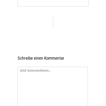
Schreibe einen Kommentar