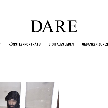
KÜNSTLERPORTRÄTS
DIGITALES LEBEN
GEDANKEN ZUR Z