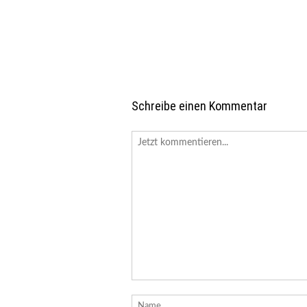
Schreibe einen Kommentar