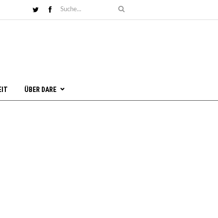
EIT
ÜBER DARE