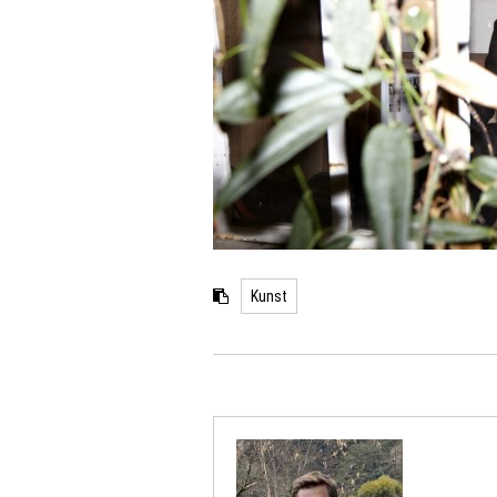
Kunst