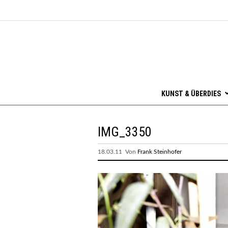
KUNST & ÜBERDIES
IMG_3350
18.03.11 Von
Frank Steinhofer