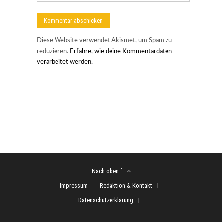
Diese Website verwendet Akismet, um Spam zu
reduzieren.
Erfahre, wie deine Kommentardaten
verarbeitet werden.
Nach oben ˆ
Impressum
Redaktion & Kontakt
Datenschutzerklärung