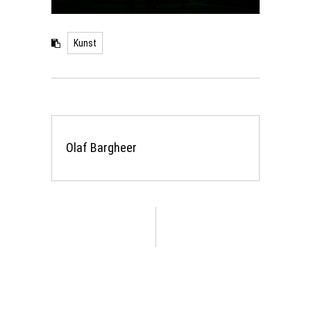
Kunst
Olaf Bargheer