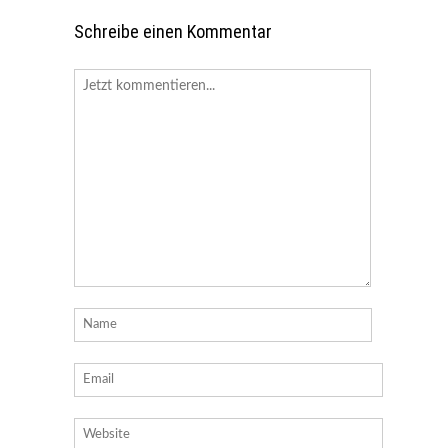
Schreibe einen Kommentar