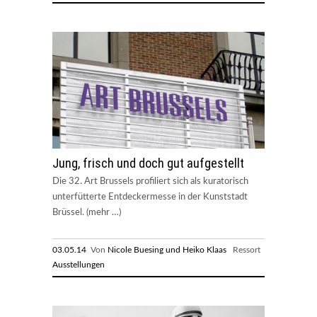
Jung, frisch und doch gut aufgestellt
Die 32. Art Brussels profiliert sich als kuratorisch
unterfütterte Entdeckermesse in der Kunststadt
Brüssel. (mehr …)
03.05.14
Von
Nicole Buesing und Heiko Klaas
Ressort
Ausstellungen