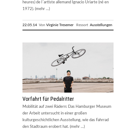
heures) de l´artiste allemand Ignacio Uriarte (né en
1972). (mehr …)
22.05.14
Von
Virginie Tresemer
Ressort
Ausstellungen
Vorfahrt für Pedalritter
Mobilität auf zwei Rädern: Das Hamburger Museum
der Arbeit untersucht in einer großen
kulturgeschichtlichen Ausstellung, wie das Fahrrad
den Stadtraum erobert hat. (mehr …)