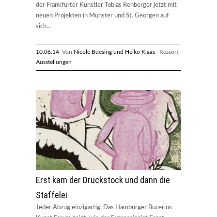
der Frankfurter Künstler Tobias Rehberger jetzt mit
neuen Projekten in Münster und St. Georgen auf
sich...
10.06.14
Von
Nicole Buesing und Heiko Klaas
Ressort
Ausstellungen
Erst kam der Druckstock und dann die
Staffelei
Jeder Abzug einzigartig: Das Hamburger Bucerius