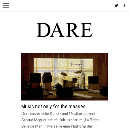
Music not only for the masses
Der französische Kunst- und Musikproduzent
Arnaud Maguet hat im Kulturzentrum „La Friche
Belle de Mai“ in Marseille eine Plattform der