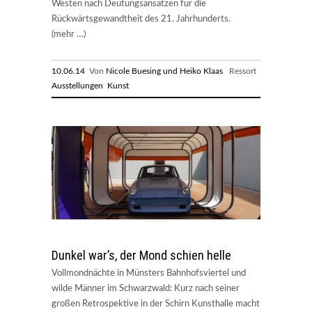
Westen nach Deutungsansätzen für die
Rückwärtsgewandtheit des 21. Jahrhunderts.
(mehr …)
10.06.14
Von
Nicole Buesing und Heiko Klaas
Ressort
Ausstellungen
Kunst
Dunkel war’s, der Mond schien helle
Vollmondnächte in Münsters Bahnhofsviertel und
wilde Männer im Schwarzwald: Kurz nach seiner
großen Retrospektive in der Schirn Kunsthalle macht