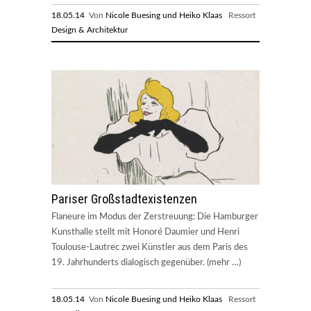
18.05.14
Von
Nicole Buesing und Heiko Klaas
Ressort
Design & Architektur
Pariser Großstadtexistenzen
Flaneure im Modus der Zerstreuung: Die Hamburger
Kunsthalle stellt mit Honoré Daumier und Henri
Toulouse-Lautrec zwei Künstler aus dem Paris des
19. Jahrhunderts dialogisch gegenüber. (mehr …)
18.05.14
Von
Nicole Buesing und Heiko Klaas
Ressort