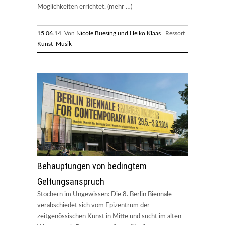
Möglichkeiten errichtet. (mehr …)
15.06.14
Von
Nicole Buesing und Heiko Klaas
Ressort
Kunst
Musik
Behauptungen von bedingtem
Geltungsanspruch
Stochern im Ungewissen: Die 8. Berlin Biennale
verabschiedet sich vom Epizentrum der
zeitgenössischen Kunst in Mitte und sucht im alten