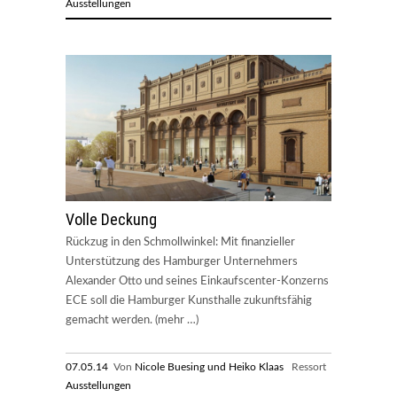
Ausstellungen
Volle Deckung
Rückzug in den Schmollwinkel: Mit finanzieller
Unterstützung des Hamburger Unternehmers
Alexander Otto und seines Einkaufscenter-Konzerns
ECE soll die Hamburger Kunsthalle zukunftsfähig
gemacht werden. (mehr …)
07.05.14
Von
Nicole Buesing und Heiko Klaas
Ressort
Ausstellungen