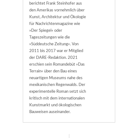
berichtet Frank Steinhofer aus
den Amerikas vornehmlich über
Kunst, Architektur und Ökologie
für Nachrichtenmagazine wie
»Der Spiegel« oder
Tageszeitungen wie die
»Süddeutsche Zeitung«. Von
2011 bis 2017 war er Mitglied
der DARE-Redaktion. 2021
erschien sein Romandebüt »Das
Terrain« über den Bau eines
neuartigen Museums nahe des
mexikanischen Regenwalds. Der
experimentelle Roman setzt sich
kritisch mit dem internationalen
Kunstmarkt und ökologischen
Bauweisen auseinander.