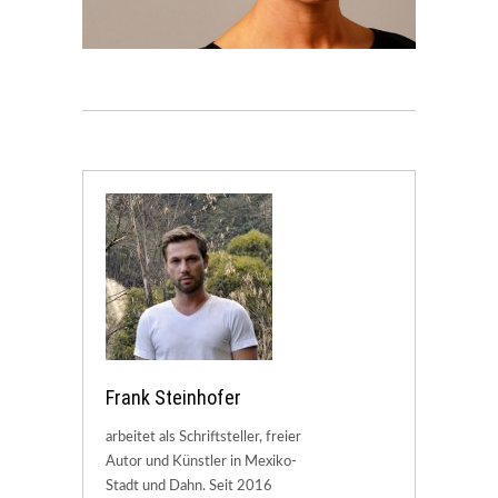
Frank Steinhofer
arbeitet als Schriftsteller, freier
Autor und Künstler in Mexiko-
Stadt und Dahn. Seit 2016