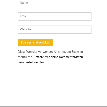
Diese Website verwendet Akismet, um Spam zu
reduzieren.
Erfahre, wie deine Kommentardaten
verarbeitet werden.