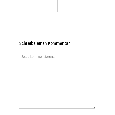
Schreibe einen Kommentar