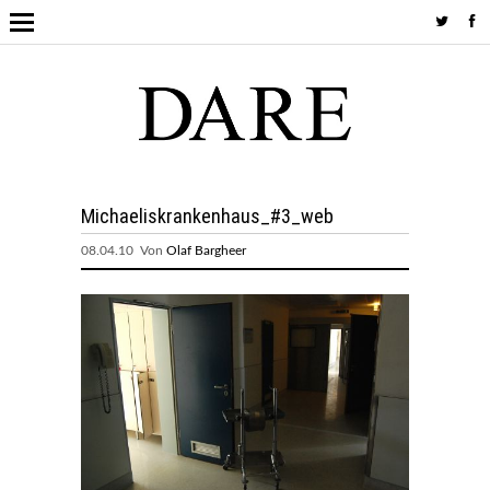
Michaeliskrankenhaus_#3_web
08.04.10 Von
Olaf Bargheer