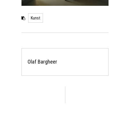
Kunst
Olaf Bargheer