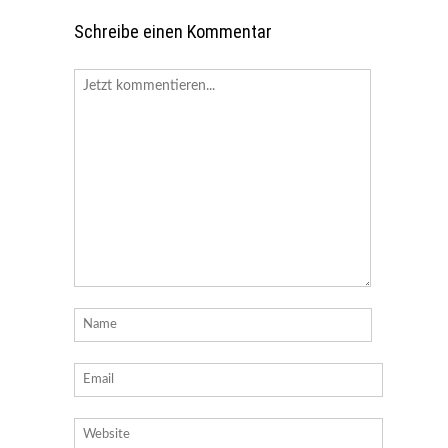
Schreibe einen Kommentar