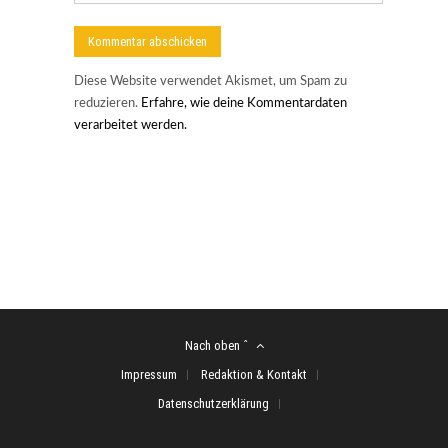
Diese Website verwendet Akismet, um Spam zu
reduzieren.
Erfahre, wie deine Kommentardaten
verarbeitet werden.
Nach oben ˆ
Impressum
Redaktion & Kontakt
Datenschutzerklärung