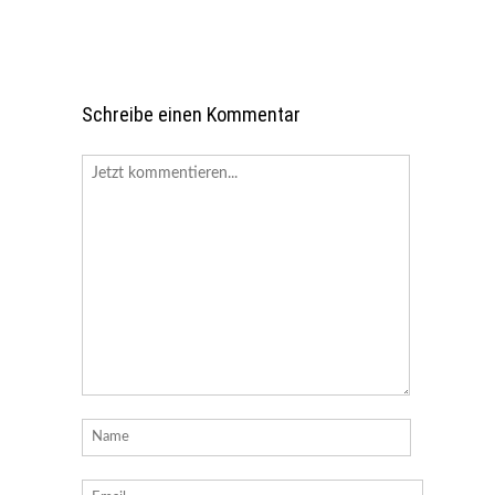
Schreibe einen Kommentar