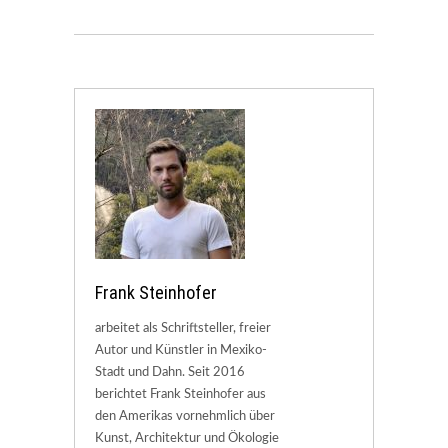
Frank Steinhofer
arbeitet als Schriftsteller, freier
Autor und Künstler in Mexiko-
Stadt und Dahn. Seit 2016
berichtet Frank Steinhofer aus
den Amerikas vornehmlich über
Kunst, Architektur und Ökologie