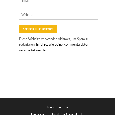
Diese Website verwendet Akismet, um Spam zu
reduzieren.
Erfahre, wie deine Kommentardaten
verarbeitet werden.
Nach oben ˆ
Impressum
Redaktion & Kontakt