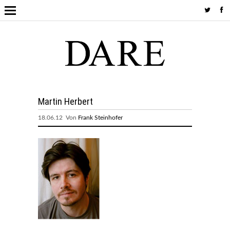
Martin Herbert
18.06.12 Von
Frank Steinhofer