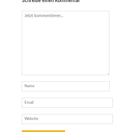
Schreibe einen Kommentar