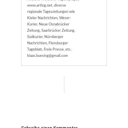
www.artlog.net, diverse
regionale Tageszeitungen wie
Kieler Nachrichten, Weser-
Kurier, Neue Osnabrücker
Zeitung, Saarbrücker Zeitung,
Südkurier, Nürnberger
Nachrichten, Flensburger
Tageblatt, Freie Presse, etc.
klaas.buesing@gmail.com