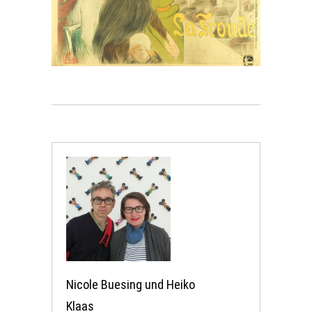
Nicole Buesing und Heiko
Klaas