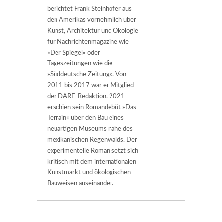
berichtet Frank Steinhofer aus
den Amerikas vornehmlich über
Kunst, Architektur und Ökologie
für Nachrichtenmagazine wie
»Der Spiegel« oder
Tageszeitungen wie die
»Süddeutsche Zeitung«. Von
2011 bis 2017 war er Mitglied
der DARE-Redaktion. 2021
erschien sein Romandebüt »Das
Terrain« über den Bau eines
neuartigen Museums nahe des
mexikanischen Regenwalds. Der
experimentelle Roman setzt sich
kritisch mit dem internationalen
Kunstmarkt und ökologischen
Bauweisen auseinander.