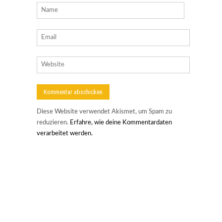
Diese Website verwendet Akismet, um Spam zu
reduzieren.
Erfahre, wie deine Kommentardaten
verarbeitet werden.