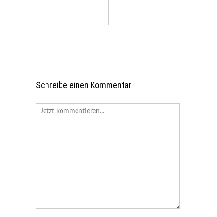
Schreibe einen Kommentar