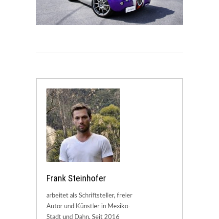
Frank Steinhofer
arbeitet als Schriftsteller, freier
Autor und Künstler in Mexiko-
Stadt und Dahn. Seit 2016