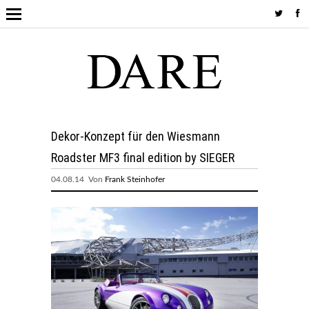
Dekor-Konzept für den Wiesmann
Roadster MF3 final edition by SIEGER
04.08.14 Von
Frank Steinhofer