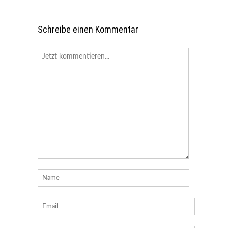
Schreibe einen Kommentar