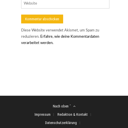
Diese Website verwendet Akismet, um Spam zu
reduzieren.
Erfahre, wie deine Kommentardaten
verarbeitet werden.
Nach oben ˆ
Impressum
Redaktion & Kontakt
Datenschutzerklärung