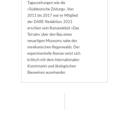
Tageszeitungen wie die
»Süddeutsche Zeitung«. Von
2011 bis 2017 war er Mitglied
der DARE-Redaktion. 2021
erschien sein Romandebüt »Das
Terrain« über den Bau eines
neuartigen Museums nahe des
mexikanischen Regenwalds. Der
experimentelle Roman setzt sich
kritisch mit dem internationalen
Kunstmarkt und ökologischen
Bauweisen auseinander.