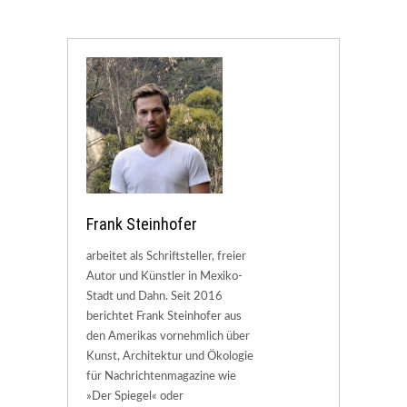
Frank Steinhofer
arbeitet als Schriftsteller, freier
Autor und Künstler in Mexiko-
Stadt und Dahn. Seit 2016
berichtet Frank Steinhofer aus
den Amerikas vornehmlich über
Kunst, Architektur und Ökologie
für Nachrichtenmagazine wie
»Der Spiegel« oder