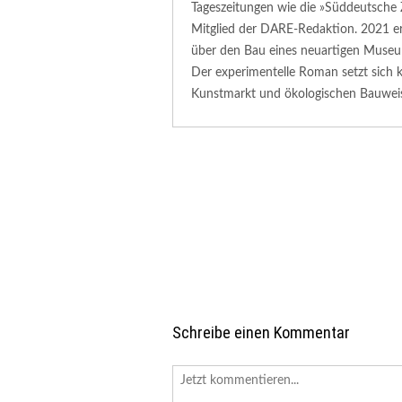
Tageszeitungen wie die »Süddeutsche 
Mitglied der DARE-Redaktion. 2021 e
über den Bau eines neuartigen Muse
Der experimentelle Roman setzt sich k
Kunstmarkt und ökologischen Bauweis
Schreibe einen Kommentar