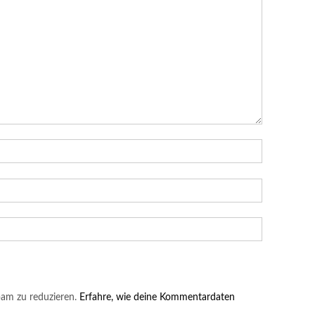
am zu reduzieren.
Erfahre, wie deine Kommentardaten