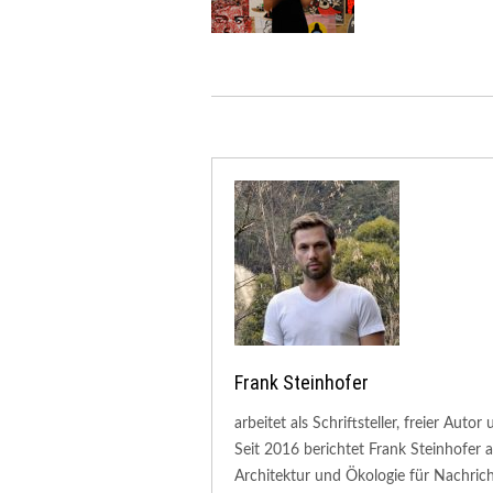
Frank Steinhofer
arbeitet als Schriftsteller, freier Aut
Seit 2016 berichtet Frank Steinhofer
Architektur und Ökologie für Nachric