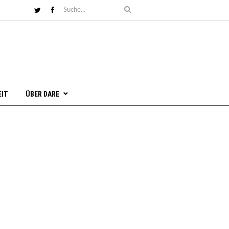
EIT
ÜBER DARE