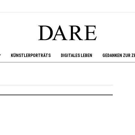
KÜNSTLERPORTRÄTS
DIGITALES LEBEN
GEDANKEN ZUR Z