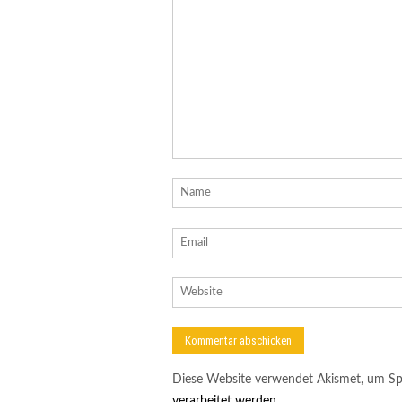
Diese Website verwendet Akismet, um Sp
verarbeitet werden.