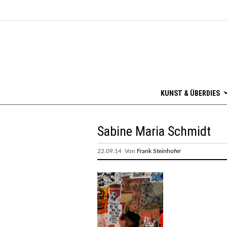
KUNST & ÜBERDIES
Sabine Maria Schmidt
22.09.14 Von
Frank Steinhofer