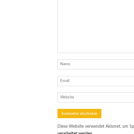
Diese Website verwendet Akismet, um Sp
verarbeitet werden.