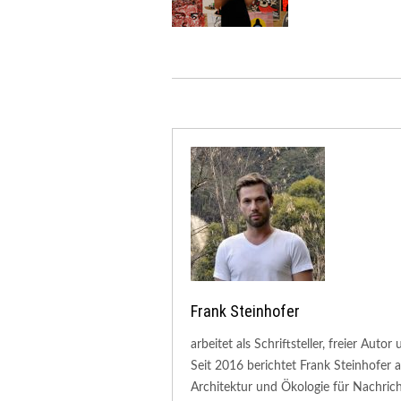
Frank Steinhofer
arbeitet als Schriftsteller, freier Aut
Seit 2016 berichtet Frank Steinhofer
Architektur und Ökologie für Nachric