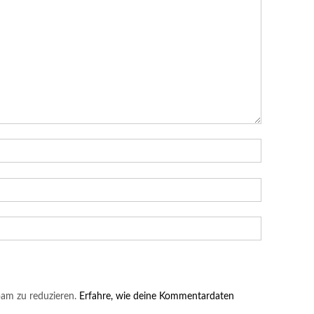
am zu reduzieren.
Erfahre, wie deine Kommentardaten