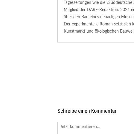
Tageszeitungen wie die »Süddeutsche 
Mitglied der DARE-Redaktion. 2021 e
über den Bau eines neuartigen Muse
Der experimentelle Roman setzt sich k
Kunstmarkt und ökologischen Bauweis
Schreibe einen Kommentar