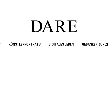
KÜNSTLERPORTRÄTS
DIGITALES LEBEN
GEDANKEN ZUR Z