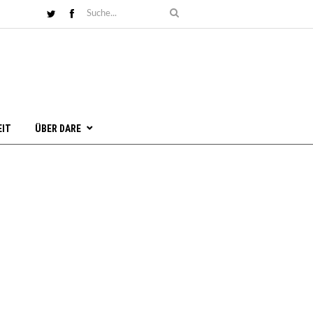
EIT
ÜBER DARE