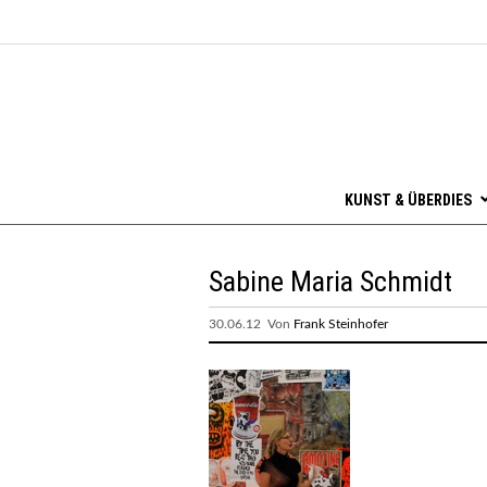
KUNST & ÜBERDIES
Sabine Maria Schmidt
30.06.12 Von
Frank Steinhofer