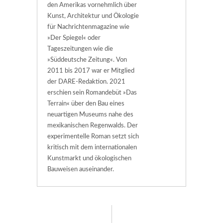
den Amerikas vornehmlich über
Kunst, Architektur und Ökologie
für Nachrichtenmagazine wie
»Der Spiegel« oder
Tageszeitungen wie die
»Süddeutsche Zeitung«. Von
2011 bis 2017 war er Mitglied
der DARE-Redaktion. 2021
erschien sein Romandebüt »Das
Terrain« über den Bau eines
neuartigen Museums nahe des
mexikanischen Regenwalds. Der
experimentelle Roman setzt sich
kritisch mit dem internationalen
Kunstmarkt und ökologischen
Bauweisen auseinander.