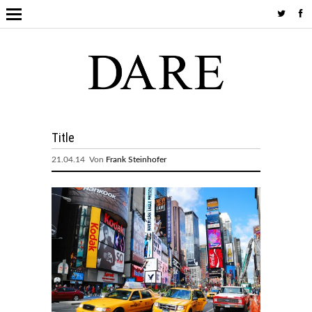
Title
21.04.14 Von
Frank Steinhofer