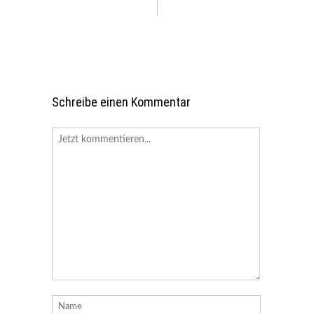
Schreibe einen Kommentar