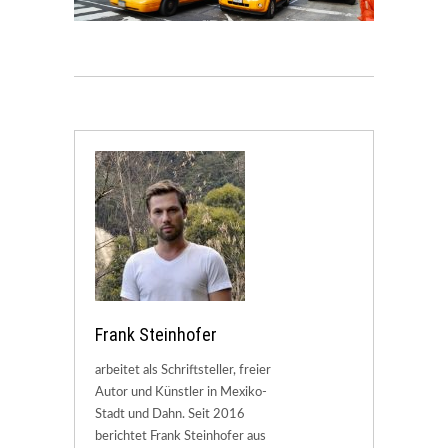
Frank Steinhofer
arbeitet als Schriftsteller, freier
Autor und Künstler in Mexiko-
Stadt und Dahn. Seit 2016
berichtet Frank Steinhofer aus