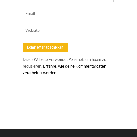
Diese Website verwendet Akismet, um Spam zu
reduzieren.
Erfahre, wie deine Kommentardaten
verarbeitet werden.