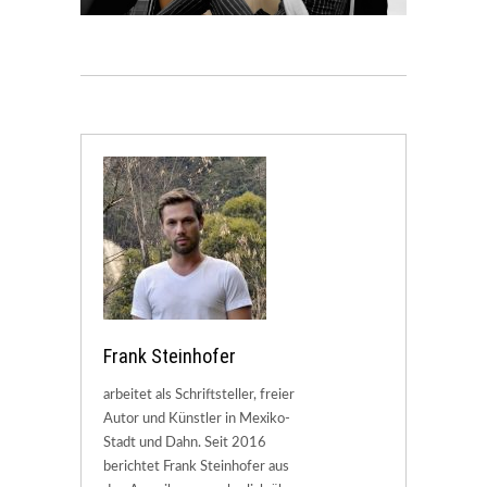
Frank Steinhofer
arbeitet als Schriftsteller, freier
Autor und Künstler in Mexiko-
Stadt und Dahn. Seit 2016
berichtet Frank Steinhofer aus