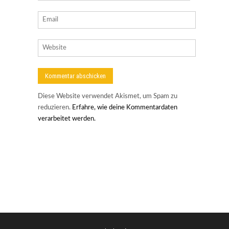
Diese Website verwendet Akismet, um Spam zu
reduzieren.
Erfahre, wie deine Kommentardaten
verarbeitet werden.