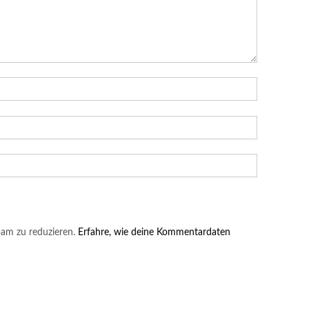
am zu reduzieren.
Erfahre, wie deine Kommentardaten