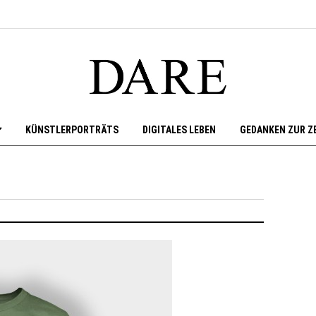
KÜNSTLERPORTRÄTS
DIGITALES LEBEN
GEDANKEN ZUR Z