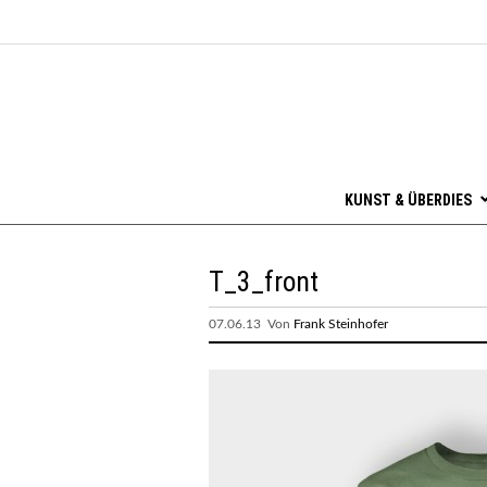
KUNST & ÜBERDIES
T_3_front
07.06.13 Von
Frank Steinhofer