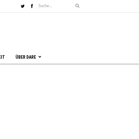
EIT
ÜBER DARE