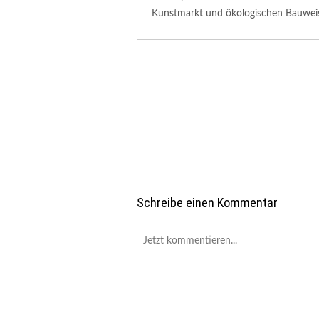
Kunstmarkt und ökologischen Bauweis
Schreibe einen Kommentar