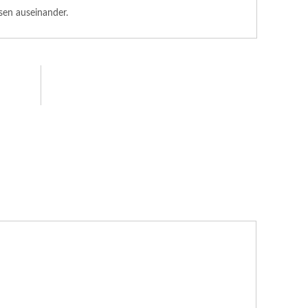
en auseinander.