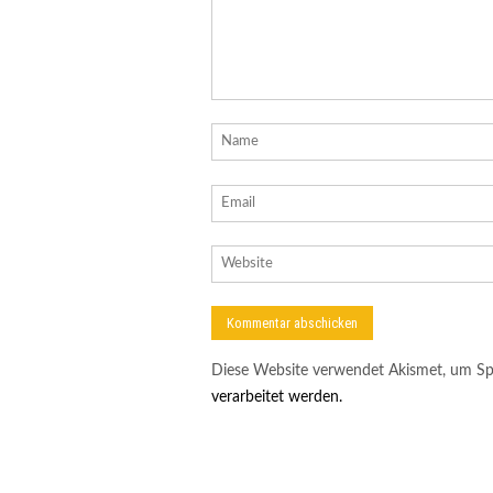
Diese Website verwendet Akismet, um Sp
verarbeitet werden.